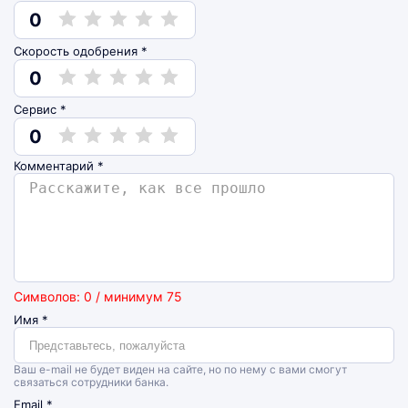
0
Скорость одобрения *
0
Сервис *
0
Комментарий
*
Символов: 0 / минимум 75
Имя
*
Ваш e-mail не будет виден на сайте, но по нему с вами смогут
связаться сотрудники банка.
Email
*