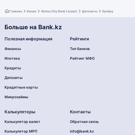
Главная
Банки
Alatau City Bank (Jusan)
Депозиты
Sandyq
Больше на Bank.kz
Полезная информация
Рейтинги
Финансы
Топ банков
Ипотека
Рейтинг МФО
Кредиты
Депозиты
Кредитные карты
Микрозаймы
Калькуляторы
Контакты
Калькулятор валют
Обратная связь
Калькулятор МРП
info@bank.kz