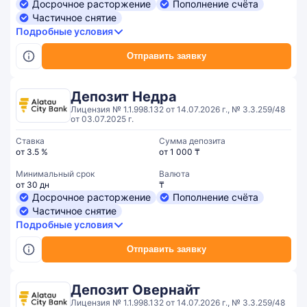
Досрочное расторжение
Пополнение счёта
Частичное снятие
Подробные условия
Отправить заявку
Депозит Недра
Лицензия № 1.1.998.132 от 14.07.2026 г., № 3.3.259/48
от 03.07.2025 г.
Ставка
Сумма депозита
от 3.5 %
от 1 000 ₸
Минимальный срок
Валюта
от 30 дн
₸
Досрочное расторжение
Пополнение счёта
Частичное снятие
Подробные условия
Отправить заявку
Депозит Овернайт
Лицензия № 1.1.998.132 от 14.07.2026 г., № 3.3.259/48