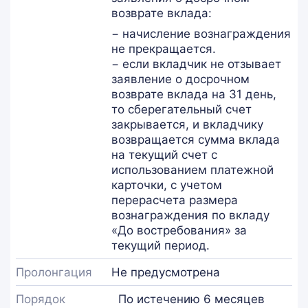
возврате вклада:
− начисление вознаграждения
не прекращается.
− если вкладчик не отзывает
заявление о досрочном
возврате вклада на 31 день,
то сберегательный счет
закрывается, и вкладчику
возвращается сумма вклада
на текущий счет с
использованием платежной
карточки, с учетом
перерасчета размера
вознаграждения по вкладу
«До востребования» за
текущий период.
Пролонгация
Не предусмотрена
Порядок
По истечению 6 месяцев