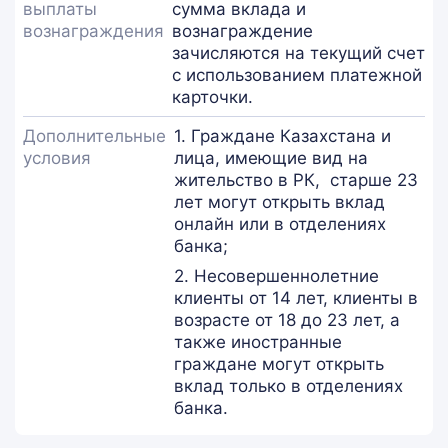
выплаты
сумма вклада и
вознаграждения
вознаграждение
зачисляются на текущий счет
с использованием платежной
карточки.
Дополнительные
1. Граждане Казахстана и
условия
лица, имеющие вид на
жительство в РК, старше 23
лет могут открыть вклад
онлайн или в отделениях
банка;
2. Несовершеннолетние
клиенты от 14 лет, клиенты в
возрасте от 18 до 23 лет, а
также иностранные
граждане могут открыть
вклад только в отделениях
банка.