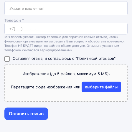
Телефон *
МЫ просим указать номер телефона для обратной связи в отзыве, чтобы
финансовая организация могла решить Ваш вопрос и обработать претензию.
Телефон НЕ БУДЕТ виден на сайте в общем доступе. Отзывы с указанным
телефоном считаются верифицированными.
Оставляя отзыв, я соглашаюсь с
"Политикой отзывов"
Изображения (до 5 файлов, максимум 5 МБ):
Перетащите сюда изображения или
выберите файлы