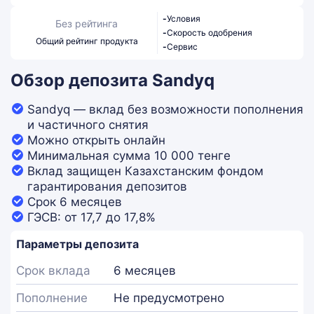
-
Условия
Без рейтинга
-
Скорость одобрения
Общий рейтинг продукта
-
Сервис
Обзор депозита Sandyq
Sandyq — вклад без возможности пополнения
и частичного снятия
Можно открыть онлайн
Минимальная сумма 10 000 тенге
Вклад защищен Казахстанским фондом
гарантирования депозитов
Срок 6 месяцев
ГЭСВ: от 17,7 до 17,8%
Параметры депозита
Срок вклада
6 месяцев
Пополнение
Не предусмотрено