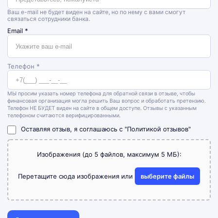
Ваш e-mail не будет виден на сайте, но по нему с вами смогут
связаться сотрудники банка.
Email
*
Телефон *
МЫ просим указать номер телефона для обратной связи в отзыве, чтобы
финансовая организация могла решить Ваш вопрос и обработать претензию.
Телефон НЕ БУДЕТ виден на сайте в общем доступе. Отзывы с указанным
телефоном считаются верифицированными.
Оставляя отзыв, я соглашаюсь с
"Политикой отзывов"
Изображения (до 5 файлов, максимум 5 МБ):
Перетащите сюда изображения или
выберите файлы