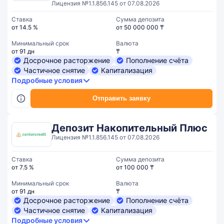
Лицензия №1.1.856.145 от 07.08.2026
Ставка
Сумма депозита
от 14.5 %
от 50 000 000 ₸
Минимальный срок
Валюта
от 91 дн
₸
Досрочное расторжение
Пополнение счёта
Частичное снятие
Капитализация
Подробные условия
Отправить заявку
Депозит Накопительный Плюс
Лицензия №1.1.856.145 от 07.08.2026
Ставка
Сумма депозита
от 7.5 %
от 100 000 ₸
Минимальный срок
Валюта
от 91 дн
₸
Досрочное расторжение
Пополнение счёта
Частичное снятие
Капитализация
Подробные условия