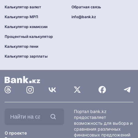
Калькулятор валют
Обратная связь
Калькулятор МРП
info@bank.kz
Калькулятор комиссии
Процентный калькулятор
Калькулятор пени
Калькулятор зарплаты
Найти
Портал bank.kz
на
предоставляет
сайте:
возможность для выбора и
сравнения различных
О проекте
финансовых предложений