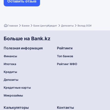
Главная
Банки
Банк ЦентрКредит
Депозиты
Вклад ОСИ
Больше на Bank.kz
Полезная информация
Рейтинги
Финансы
Топ банков
Ипотека
Рейтинг МФО
Кредиты
Депозиты
Кредитные карты
Микрозаймы
Калькуляторы
Контакты