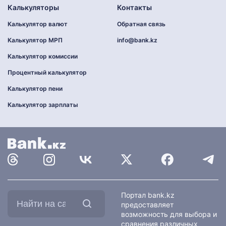
Калькуляторы
Контакты
Калькулятор валют
Обратная связь
Калькулятор МРП
info@bank.kz
Калькулятор комиссии
Процентный калькулятор
Калькулятор пени
Калькулятор зарплаты
Найти
Портал bank.kz
на
предоставляет
сайте:
возможность для выбора и
сравнения различных