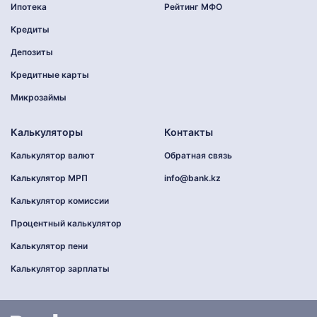
Ипотека
Рейтинг МФО
Кредиты
Депозиты
Кредитные карты
Микрозаймы
Калькуляторы
Контакты
Калькулятор валют
Обратная связь
Калькулятор МРП
info@bank.kz
Калькулятор комиссии
Процентный калькулятор
Калькулятор пени
Калькулятор зарплаты