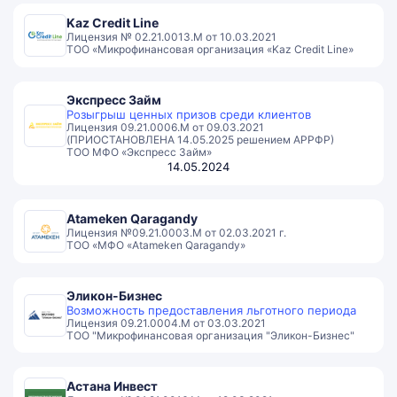
Kaz Credit Line
Лицензия № 02.21.0013.М от 10.03.2021
ТОО «Микрофинансовая организация «Kaz Credit Line»
Экспресс Займ
Розыгрыш ценных призов среди клиентов
Лицензия 09.21.0006.М от 09.03.2021
(ПРИОСТАНОВЛЕНА 14.05.2025 решением АРРФР)
ТОО МФО «Экспресс Займ»
14.05.2024
Atameken Qaragandy
Лицензия №09.21.0003.М от 02.03.2021 г.
ТОО «МФО «Atameken Qaragandy»
Эликон-Бизнес
Возможность предоставления льготного периода
Лицензия 09.21.0004.М от 03.03.2021
ТОО "Микрофинансовая организация "Эликон-Бизнес"
Астана Инвест