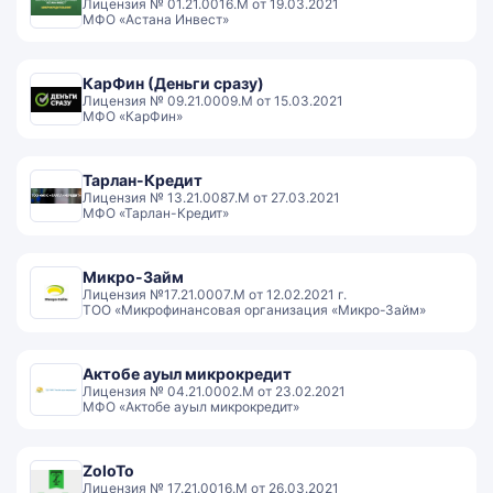
Лицензия № 01.21.0016.М от 19.03.2021
МФО «Астана Инвест»
КарФин (Деньги сразу)
Лицензия № 09.21.0009.М от 15.03.2021
МФО «КарФин»
Тарлан-Кредит
Лицензия № 13.21.0087.М от 27.03.2021
МФО «Тарлан-Кредит»
Микро-Займ
Лицензия №17.21.0007.M от 12.02.2021 г.
ТОО «Микрофинансовая организация «Микро-Займ»
Актобе ауыл микрокредит
Лицензия № 04.21.0002.M от 23.02.2021
МФО «Актобе ауыл микрокредит»
ZoloTo
Лицензия № 17.21.0016.М от 26.03.2021