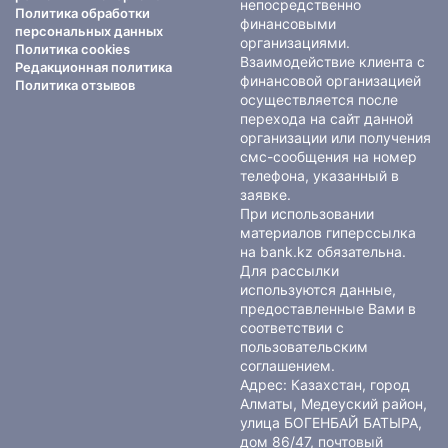
непосредственно
Политика обработки
финансовыми
персональных данных
организациями.
Политика cookies
Взаимодействие клиента с
Редакционная политика
финансовой организацией
Политика отзывов
осуществляется после
перехода на сайт данной
организации или получения
смс-сообщения на номер
телефона, указанный в
заявке.
При использовании
материалов гиперссылка
на bank.kz обязательна.
Для рассылки
используются данные,
предоставленные Вами в
соответствии с
пользовательским
соглашением
.
Адрес: Казахстан, город
Алматы, Медеуский район,
улица БОГЕНБАЙ БАТЫРА,
дом 86/47, почтовый