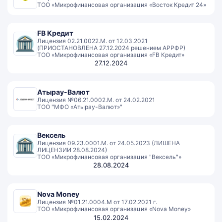
ТОО «Микрофинансовая организация «Восток Кредит 24»
FB Кредит
Лицензия 02.21.0022.M. от 12.03.2021
(ПРИОСТАНОВЛЕНА 27.12.2024 решением АРРФР)
ТОО «Микрофинансовая организация «FB Кредит»
27.12.2024
Атырау-Валют
Лицензия №06.21.0002.M. от 24.02.2021
ТОО "МФО «Атырау-Валют»"
Вексель
Лицензия 09.23.0001.М. от 24.05.2023 (ЛИШЕНА
ЛИЦЕНЗИИ 28.08.2024)
ТОО «Микрофинансовая организация "Вексель"»
28.08.2024
Nova Money
Лицензия №01.21.0004.М от 17.02.2021 г.
ТОО «Микрофинансовая организация «Nova Money»
15.02.2024