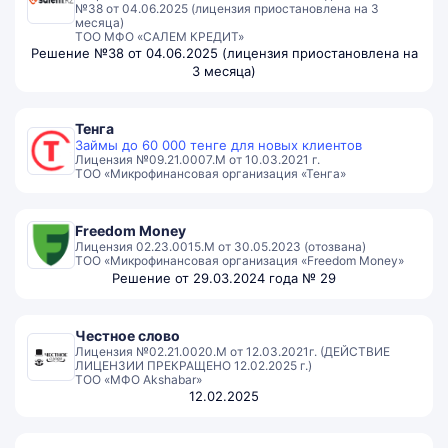
№38 от 04.06.2025 (лицензия приостановлена на 3
месяца)
ТОО МФО «САЛЕМ КРЕДИТ»
Решение №38 от 04.06.2025 (лицензия приостановлена на
3 месяца)
Тенга
Займы до 60 000 тенге для новых клиентов
Лицензия №09.21.0007.M от 10.03.2021 г.
ТОО «Микрофинансовая организация «Тенга»
Freedom Money
Лицензия 02.23.0015.M от 30.05.2023 (отозвана)
ТОО «Микрофинансовая организация «Freedom Money»
Решение от 29.03.2024 года № 29
Честное слово
Лицензия №02.21.0020.М от 12.03.2021г. (ДЕЙСТВИЕ
ЛИЦЕНЗИИ ПРЕКРАЩЕНО 12.02.2025 г.)
ТОО «МФО Akshabar»
12.02.2025