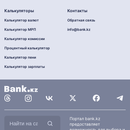
Калькуляторы
Контакты
Калькулятор валют
Обратная связь
Калькулятор МРП
info@bank.kz
Калькулятор комиссии
Процентный калькулятор
Калькулятор пени
Калькулятор зарплаты
Найти
Портал bank.kz
на
предоставляет
сайте:
возможность для выбора и