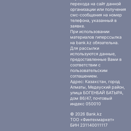
перехода на сайт данной
организации или получения
смс-сообщения на номер
телефона, указанный в
заявке.
При использовании
материалов гиперссылка
на bank.kz обязательна.
Для рассылки
используются данные,
предоставленные Вами в
соответствии с
пользовательским
соглашением
.
Адрес: Казахстан, город
Алматы, Медеуский район,
улица БОГЕНБАЙ БАТЫРА,
дом 86/47, почтовый
индекс 050010
© 2026 Bank.kz
ТОО «Финтехмаркет»
БИН 231140011117