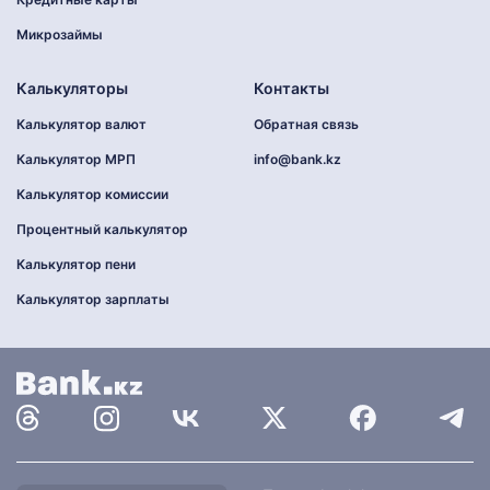
Микрозаймы
Калькуляторы
Контакты
Калькулятор валют
Обратная связь
Калькулятор МРП
info@bank.kz
Калькулятор комиссии
Процентный калькулятор
Калькулятор пени
Калькулятор зарплаты