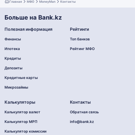
Главная
МФО
MoneyMan
Контакты
Больше на Bank.kz
Полезная информация
Рейтинги
Финансы
Топ банков
Ипотека
Рейтинг МФО
Кредиты
Депозиты
Кредитные карты
Микрозаймы
Калькуляторы
Контакты
Калькулятор валют
Обратная связь
Калькулятор МРП
info@bank.kz
Калькулятор комиссии