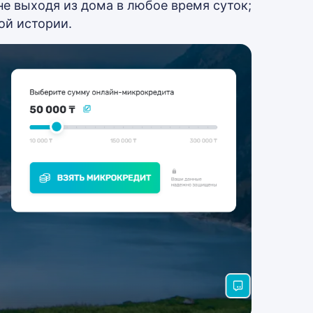
е выходя из дома в любое время суток;
ой истории.