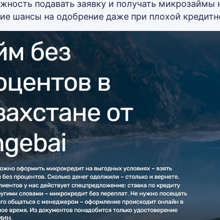
жность подавать заявку и получать микрозаймы н
ие шансы на одобрение даже при плохой кредитн