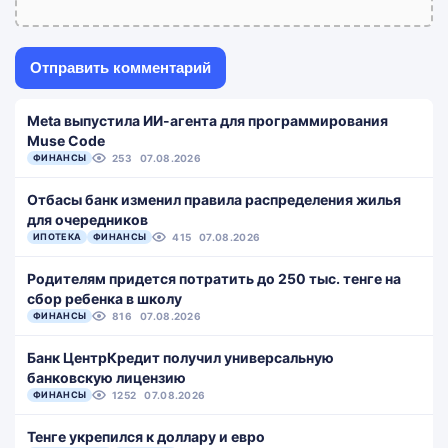
Meta выпустила ИИ-агента для программирования
Muse Code
ФИНАНСЫ
253
07.08.2026
Отбасы банк изменил правила распределения жилья
для очередников
ИПОТЕКА
ФИНАНСЫ
415
07.08.2026
Родителям придется потратить до 250 тыс. тенге на
сбор ребенка в школу
ФИНАНСЫ
816
07.08.2026
Банк ЦентрКредит получил универсальную
банковскую лицензию
ФИНАНСЫ
1252
07.08.2026
Тенге укрепился к доллару и евро