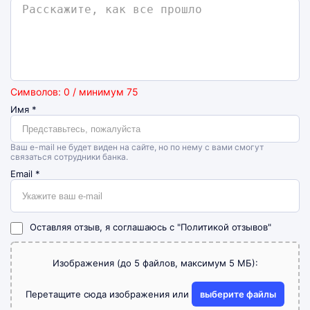
Символов: 0 / минимум 75
Имя
*
Ваш e-mail не будет виден на сайте, но по нему с вами смогут
связаться сотрудники банка.
Email
*
Оставляя отзыв, я соглашаюсь с
"Политикой отзывов"
Изображения (до 5 файлов, максимум 5 МБ):
Перетащите сюда изображения или
выберите файлы