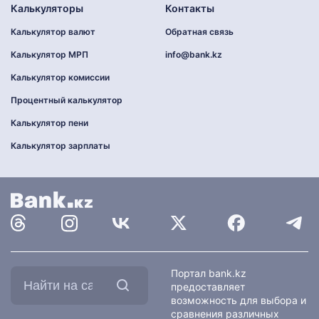
Калькуляторы
Контакты
Калькулятор валют
Обратная связь
Калькулятор МРП
info@bank.kz
Калькулятор комиссии
Процентный калькулятор
Калькулятор пени
Калькулятор зарплаты
Найти
Портал bank.kz
на
предоставляет
сайте:
возможность для выбора и
сравнения различных