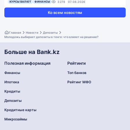
КУРСЫ ВАЛЮТ
ФИНАНСЫ
3278
07.08.2026
Ко всем новостям
Главная
Новости
Депозиты
Молодежь выбирает депозиты в тенге: что влияет на решение?
Больше на Bank.kz
Полезная информация
Рейтинги
Финансы
Топ банков
Ипотека
Рейтинг МФО
Кредиты
Депозиты
Кредитные карты
Микрозаймы