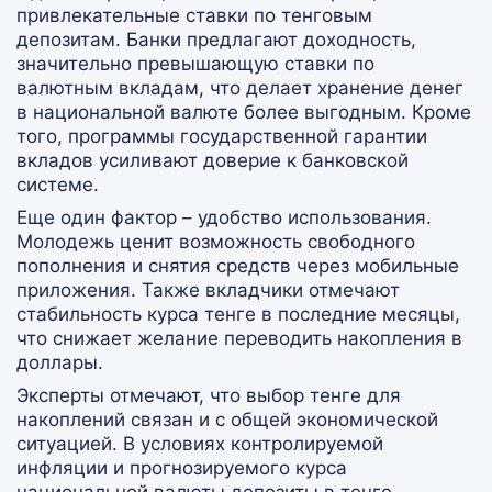
привлекательные ставки по тенговым
депозитам. Банки предлагают доходность,
значительно превышающую ставки по
валютным вкладам, что делает хранение денег
в национальной валюте более выгодным. Кроме
того, программы государственной гарантии
вкладов усиливают доверие к банковской
системе.
Еще один фактор – удобство использования.
Молодежь ценит возможность свободного
пополнения и снятия средств через мобильные
приложения. Также вкладчики отмечают
стабильность курса тенге в последние месяцы,
что снижает желание переводить накопления в
доллары.
Эксперты отмечают, что выбор тенге для
накоплений связан и с общей экономической
ситуацией. В условиях контролируемой
инфляции и прогнозируемого курса