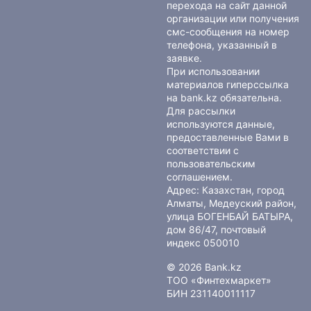
перехода на сайт данной
организации или получения
смс-сообщения на номер
телефона, указанный в
заявке.
При использовании
материалов гиперссылка
на bank.kz обязательна.
Для рассылки
используются данные,
предоставленные Вами в
соответствии с
пользовательским
соглашением
.
Адрес: Казахстан, город
Алматы, Медеуский район,
улица БОГЕНБАЙ БАТЫРА,
дом 86/47, почтовый
индекс 050010
© 2026 Bank.kz
ТОО «Финтехмаркет»
БИН 231140011117