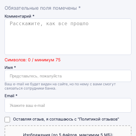
Обязательные поля помечены *
Комментарий
*
Символов: 0 / минимум 75
Имя
*
Ваш e-mail не будет виден на сайте, но по нему с вами смогут
связаться сотрудники банка.
Email
*
Оставляя отзыв, я соглашаюсь с
"Политикой отзывов"
Изображения (до 5 файлов, максимум 5 МБ):