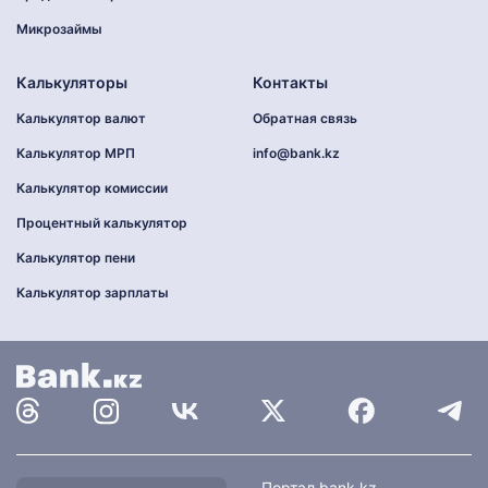
Микрозаймы
Калькуляторы
Контакты
Калькулятор валют
Обратная связь
Калькулятор МРП
info@bank.kz
Калькулятор комиссии
Процентный калькулятор
Калькулятор пени
Калькулятор зарплаты
Найти
Портал bank.kz