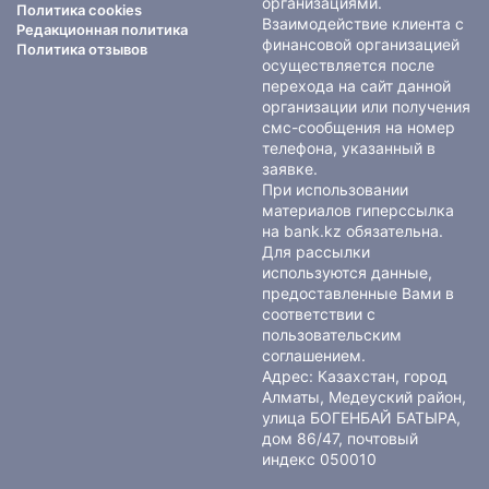
организациями.
Политика cookies
Взаимодействие клиента с
Редакционная политика
финансовой организацией
Политика отзывов
осуществляется после
перехода на сайт данной
организации или получения
смс-сообщения на номер
телефона, указанный в
заявке.
При использовании
материалов гиперссылка
на bank.kz обязательна.
Для рассылки
используются данные,
предоставленные Вами в
соответствии с
пользовательским
соглашением
.
Адрес: Казахстан, город
Алматы, Медеуский район,
улица БОГЕНБАЙ БАТЫРА,
дом 86/47, почтовый
индекс 050010