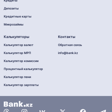
Кредиты
Депозиты
Кредитные карты
Микрозаймы
Калькуляторы
Контакты
Калькулятор валют
Обратная связь
Калькулятор МРП
info@bank.kz
Калькулятор комиссии
Процентный калькулятор
Калькулятор пени
Калькулятор зарплаты