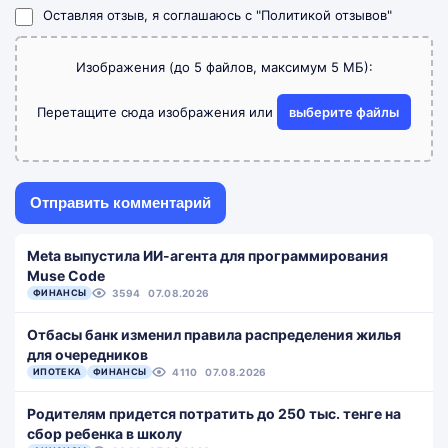
Оставляя отзыв, я соглашаюсь с
"Политикой отзывов"
Изображения (до 5 файлов, максимум 5 МБ):
Перетащите сюда изображения или
выберите файлы
Meta выпустила ИИ-агента для программирования
Muse Code
ФИНАНСЫ
3594
07.08.2026
Отбасы банк изменил правила распределения жилья
для очередников
ИПОТЕКА
ФИНАНСЫ
4110
07.08.2026
Родителям придется потратить до 250 тыс. тенге на
сбор ребенка в школу