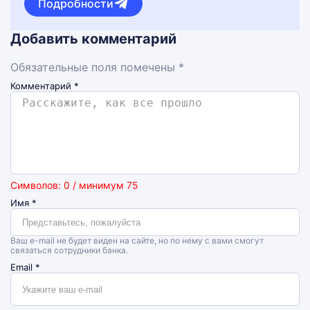
Подробности
Добавить комментарий
Обязательные поля помечены *
Комментарий
*
Символов: 0 / минимум 75
Имя
*
Ваш e-mail не будет виден на сайте, но по нему с вами смогут
связаться сотрудники банка.
Email
*