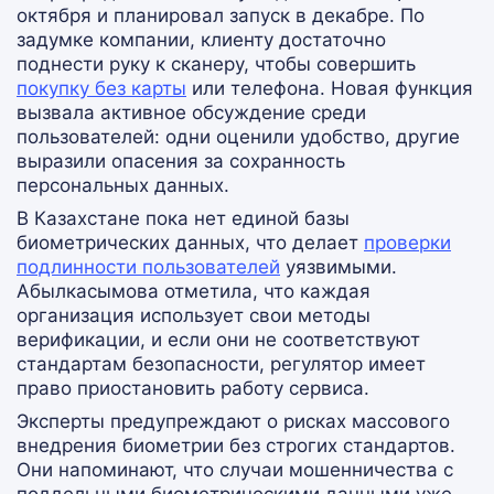
октября и планировал запуск в декабре. По
задумке компании, клиенту достаточно
поднести руку к сканеру, чтобы совершить
покупку без карты
или телефона. Новая функция
вызвала активное обсуждение среди
пользователей: одни оценили удобство, другие
выразили опасения за сохранность
персональных данных.
В Казахстане пока нет единой базы
биометрических данных, что делает
проверки
подлинности пользователей
уязвимыми.
Абылкасымова отметила, что каждая
организация использует свои методы
верификации, и если они не соответствуют
стандартам безопасности, регулятор имеет
право приостановить работу сервиса.
Эксперты предупреждают о рисках массового
внедрения биометрии без строгих стандартов.
Они напоминают, что случаи мошенничества с