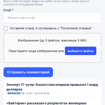
Ваш e-mail не будет виден на сайте, но по нему с вами смогут
связаться сотрудники банка.
Email
*
Оставляя отзыв, я соглашаюсь с
"Политикой отзывов"
Изображения (до 5 файлов, максимум 5 МБ):
Перетащите сюда изображения или
выберите файлы
Экспорт IT-услуг Казахстана впервые превысил 1 млрд
долларов
ФИНАНСЫ
3467
06.08.2026
«Байтерек» рассказал о результатах жилищных