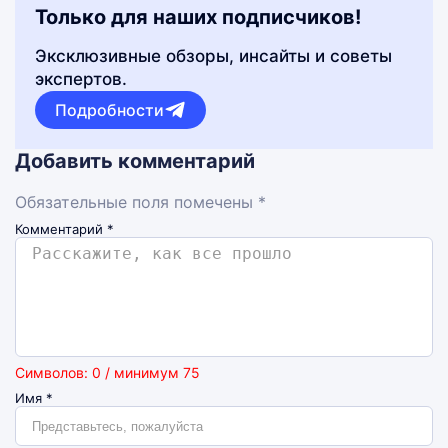
Только для наших подписчиков!
Эксклюзивные обзоры, инсайты и советы
экспертов.
Подробности
Добавить комментарий
Обязательные поля помечены *
Комментарий
*
Символов: 0 / минимум 75
Имя
*