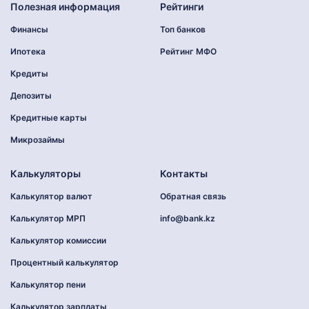
Полезная информация
Рейтинги
Финансы
Топ банков
Ипотека
Рейтинг МФО
Кредиты
Депозиты
Кредитные карты
Микрозаймы
Калькуляторы
Контакты
Калькулятор валют
Обратная связь
Калькулятор МРП
info@bank.kz
Калькулятор комиссии
Процентный калькулятор
Калькулятор пени
Калькулятор зарплаты