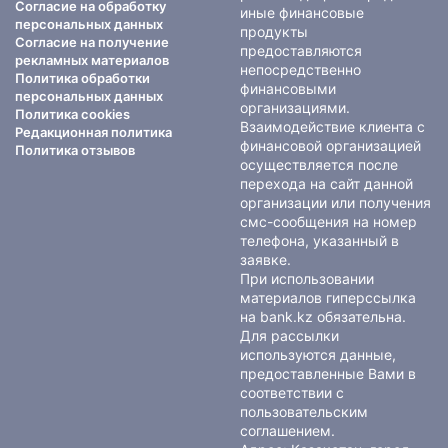
Согласие на обработку
иные финансовые
персональных данных
продукты
Согласие на получение
предоставляются
рекламных материалов
непосредственно
Политика обработки
финансовыми
персональных данных
организациями.
Политика cookies
Взаимодействие клиента с
Редакционная политика
финансовой организацией
Политика отзывов
осуществляется после
перехода на сайт данной
организации или получения
смс-сообщения на номер
телефона, указанный в
заявке.
При использовании
материалов гиперссылка
на bank.kz обязательна.
Для рассылки
используются данные,
предоставленные Вами в
соответствии с
пользовательским
соглашением
.