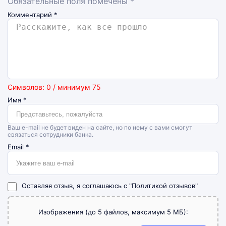
Обязательные поля помечены *
Комментарий
*
Символов: 0 / минимум 75
Имя
*
Ваш e-mail не будет виден на сайте, но по нему с вами смогут
связаться сотрудники банка.
Email
*
Оставляя отзыв, я соглашаюсь с
"Политикой отзывов"
Изображения (до 5 файлов, максимум 5 МБ):