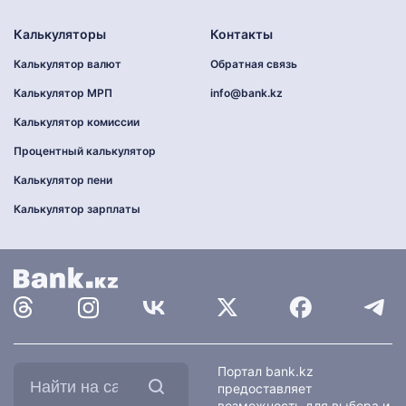
Калькуляторы
Контакты
Калькулятор валют
Обратная связь
Калькулятор МРП
info@bank.kz
Калькулятор комиссии
Процентный калькулятор
Калькулятор пени
Калькулятор зарплаты
Найти
Портал bank.kz
на
предоставляет
сайте:
возможность для выбора и