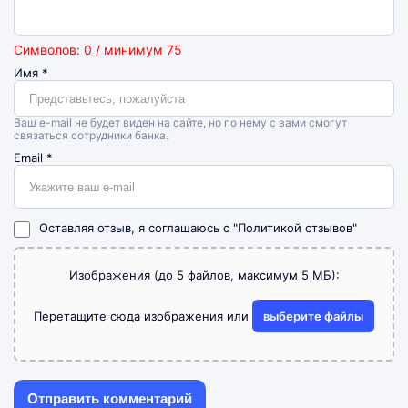
Символов: 0 / минимум 75
Имя
*
Ваш e-mail не будет виден на сайте, но по нему с вами смогут
связаться сотрудники банка.
Email
*
Оставляя отзыв, я соглашаюсь с
"Политикой отзывов"
Изображения (до 5 файлов, максимум 5 МБ):
Перетащите сюда изображения или
выберите файлы