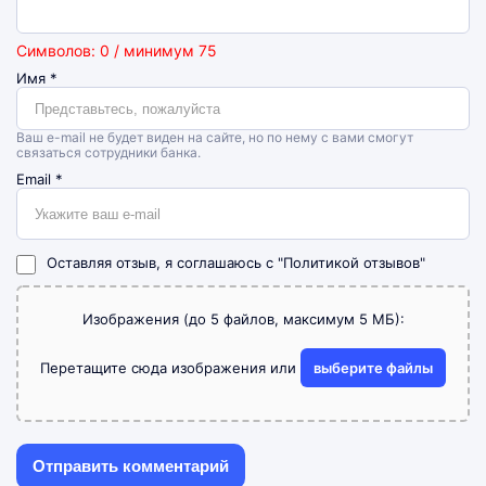
Символов: 0 / минимум 75
Имя
*
Ваш e-mail не будет виден на сайте, но по нему с вами смогут
связаться сотрудники банка.
Email
*
Оставляя отзыв, я соглашаюсь с
"Политикой отзывов"
Изображения (до 5 файлов, максимум 5 МБ):
Перетащите сюда изображения или
выберите файлы