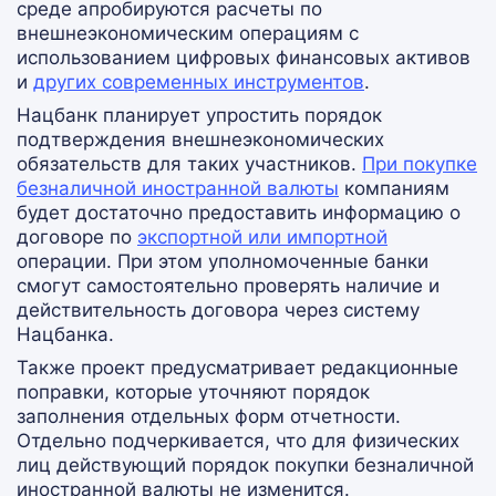
среде апробируются расчеты по
внешнеэкономическим операциям с
использованием цифровых финансовых активов
и
других современных инструментов
.
Нацбанк планирует упростить порядок
подтверждения внешнеэкономических
обязательств для таких участников.
При покупке
безналичной иностранной валюты
компаниям
будет достаточно предоставить информацию о
договоре по
экспортной или импортной
операции. При этом уполномоченные банки
смогут самостоятельно проверять наличие и
действительность договора через систему
Нацбанка.
Также проект предусматривает редакционные
поправки, которые уточняют порядок
заполнения отдельных форм отчетности.
Отдельно подчеркивается, что для физических
лиц действующий порядок покупки безналичной
иностранной валюты не изменится.