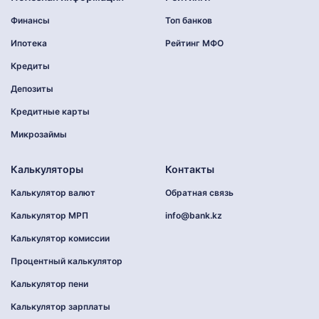
Финансы
Топ банков
Ипотека
Рейтинг МФО
Кредиты
Депозиты
Кредитные карты
Микрозаймы
Калькуляторы
Контакты
Калькулятор валют
Обратная связь
Калькулятор МРП
info@bank.kz
Калькулятор комиссии
Процентный калькулятор
Калькулятор пени
Калькулятор зарплаты