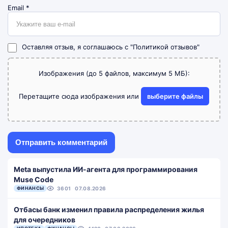
Email
*
Оставляя отзыв, я соглашаюсь с
"Политикой отзывов"
Изображения (до 5 файлов, максимум 5 МБ):
Перетащите сюда изображения или
выберите файлы
Meta выпустила ИИ-агента для программирования
Muse Code
ФИНАНСЫ
3601
07.08.2026
Отбасы банк изменил правила распределения жилья
для очередников