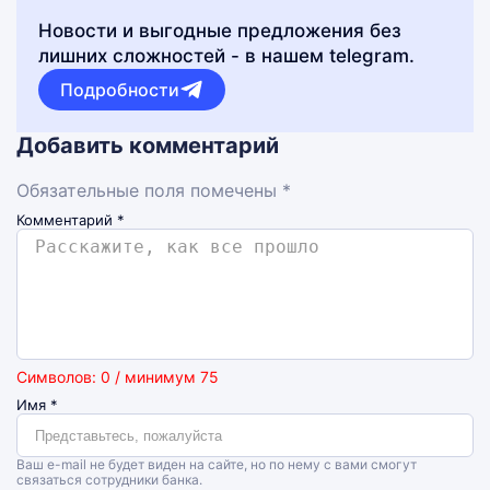
Новости и выгодные предложения без
лишних сложностей - в нашем telegram.
Подробности
Добавить комментарий
Обязательные поля помечены *
Комментарий
*
Символов: 0 / минимум 75
Имя
*
Ваш e-mail не будет виден на сайте, но по нему с вами смогут
связаться сотрудники банка.