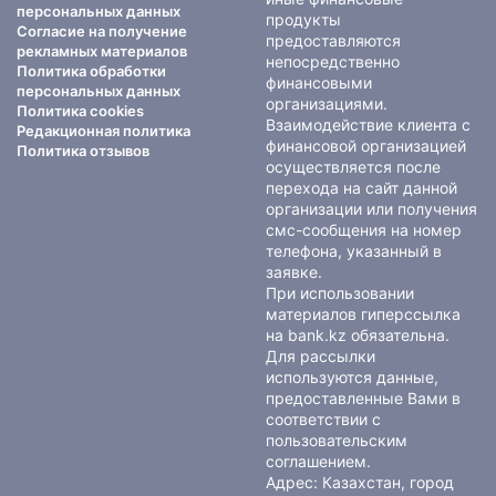
персональных данных
продукты
Согласие на получение
предоставляются
рекламных материалов
непосредственно
Политика обработки
финансовыми
персональных данных
организациями.
Политика cookies
Взаимодействие клиента с
Редакционная политика
финансовой организацией
Политика отзывов
осуществляется после
перехода на сайт данной
организации или получения
смс-сообщения на номер
телефона, указанный в
заявке.
При использовании
материалов гиперссылка
на bank.kz обязательна.
Для рассылки
используются данные,
предоставленные Вами в
соответствии с
пользовательским
соглашением
.
Адрес: Казахстан, город