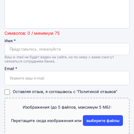
Символов: 0 / минимум 75
Имя
*
Ваш e-mail не будет виден на сайте, но по нему с вами смогут
связаться сотрудники банка.
Email
*
Оставляя отзыв, я соглашаюсь с
"Политикой отзывов"
Изображения (до 5 файлов, максимум 5 МБ):
Перетащите сюда изображения или
выберите файлы