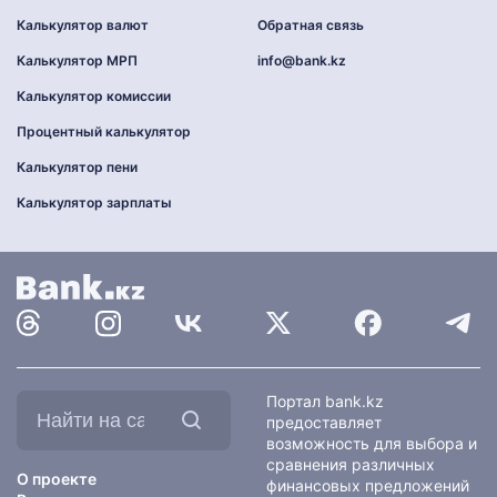
Калькулятор валют
Обратная связь
Калькулятор МРП
info@bank.kz
Калькулятор комиссии
Процентный калькулятор
Калькулятор пени
Калькулятор зарплаты
Найти
Портал bank.kz
на
предоставляет
сайте:
возможность для выбора и
сравнения различных
О проекте
финансовых предложений