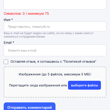
Символов: 0 / минимум 75
Имя
*
Ваш e-mail не будет виден на сайте, но по нему с вами смогут
связаться сотрудники банка.
Email
*
Оставляя отзыв, я соглашаюсь с
"Политикой отзывов"
Изображения (до 5 файлов, максимум 5 МБ):
Перетащите сюда изображения или
выберите файлы