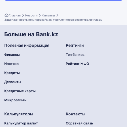
Главная
Новости
Финансы
Задолженность по микрозаймам у коллекторов резко увеличилась
Больше на Bank.kz
Полезная информация
Рейтинги
Финансы
Топ банков
Ипотека
Рейтинг МФО
Кредиты
Депозиты
Кредитные карты
Микрозаймы
Калькуляторы
Контакты
Калькулятор валют
Обратная связь