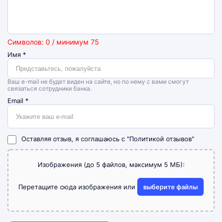
Символов: 0 / минимум 75
Имя
*
Ваш e-mail не будет виден на сайте, но по нему с вами смогут
связаться сотрудники банка.
Email
*
Оставляя отзыв, я соглашаюсь с
"Политикой отзывов"
Изображения (до 5 файлов, максимум 5 МБ):
Перетащите сюда изображения или
выберите файлы