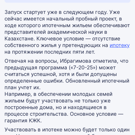
Запуск стартует уже в следующем году. Уже
сейчас имеется начальный пробный проект, в
ходе которого ипотечным жильем обеспечивают
представителей академической науки в
Казахстане. Ключевое условие — отсутствие
собственного жилья у претендующих на
ипотеку
на протяжении последних пяти лет.
Отвечая на вопросы, Ибрагимова отметила, что
предыдущая программа («7-20-25») может
считаться успешной, хотя и были допущены
определенные ошибки. Обновленный ипотечный
план учтет их.
Например, в обеспечении молодых семей
жильем будут участвовать не только уже
построенные дома, но и находящиеся в
процессе строительства. Основное условие —
гарантия КЖК.
Участвовать в ипотеке можно будет только один