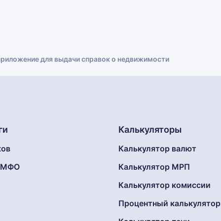
 приложение для выдачи справок о недвижимости
ги
Калькуляторы
ков
Калькулятор валют
г МФО
Калькулятор МРП
Калькулятор комиссии
Процентный калькулятор