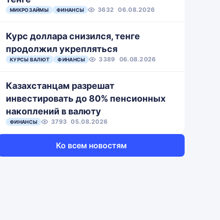
3632
06.08.2026
МИКРОЗАЙМЫ
ФИНАНСЫ
Курс доллара снизился, тенге
продолжил укрепляться
3389
06.08.2026
КУРСЫ ВАЛЮТ
ФИНАНСЫ
Казахстанцам разрешат
инвестировать до 80% пенсионных
накоплений в валюту
3793
05.08.2026
ФИНАНСЫ
Ко всем новостям