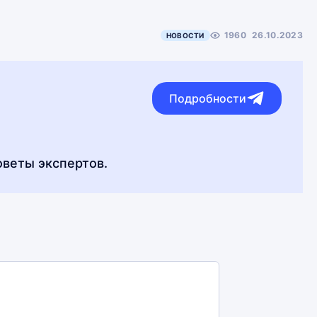
1960
26.10.2023
НОВОСТИ
Подробности
оветы экспертов.