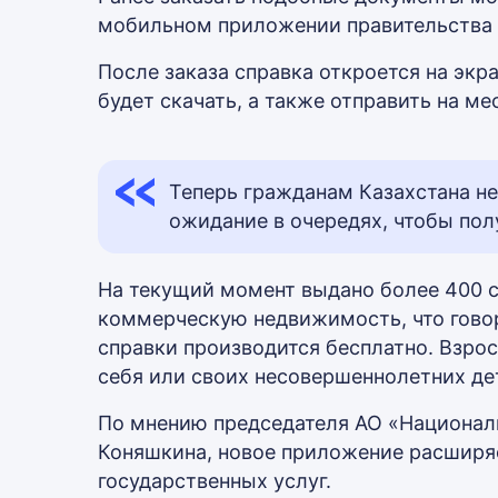
мобильном приложении правительства 
После заказа справка откроется на эк
будет скачать, а также отправить на м
Теперь гражданам Казахстана не
ожидание в очередях, чтобы по
На текущий момент выдано более 400 с
коммерческую недвижимость, что говор
справки производится бесплатно. Взро
себя или своих несовершеннолетних де
По мнению председателя АО «Национал
Коняшкина, новое приложение расширя
государственных услуг.