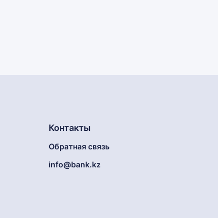
Контакты
Обратная связь
info@bank.kz