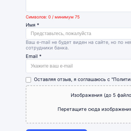
Символов: 0 / минимум 75
Имя
*
Ваш e-mail не будет виден на сайте, но по н
сотрудники банка.
Email
*
Оставляя отзыв, я соглашаюсь с
"Полити
Изображения (до 5 файло
Перетащите сюда изображени