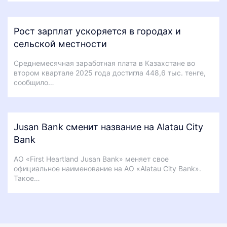
Рост зарплат ускоряется в городах и
сельской местности
Среднемесячная заработная плата в Казахстане во
втором квартале 2025 года достигла 448,6 тыс. тенге,
сообщило…
Jusan Bank сменит название на Alatau City
Bank
АО «First Heartland Jusan Bank» меняет свое
официальное наименование на АО «Alatau City Bank».
Такое…