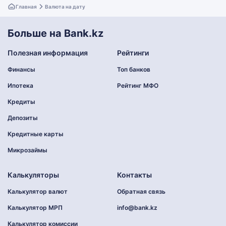
Главная
Валюта на дату
Больше на Bank.kz
Полезная информация
Рейтинги
Финансы
Топ банков
Ипотека
Рейтинг МФО
Кредиты
Депозиты
Кредитные карты
Микрозаймы
Калькуляторы
Контакты
Калькулятор валют
Обратная связь
Калькулятор МРП
info@bank.kz
Калькулятор комиссии