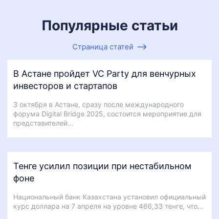
Популярные статьи
Страница статей
В Астане пройдет VC Party для венчурных
инвесторов и стартапов
3 октября в Астане, сразу после международного
форума Digital Bridge 2025, состоится мероприятие для
представителей…
Тенге усилил позиции при нестабильном
фоне
Национальный банк Казахстана установил официальный
курс доллара на 7 апреля на уровне 466,33 тенге, что…