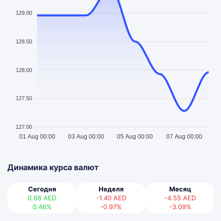
129.00
128.50
128.00
127.50
127.00
01 Aug 00:00
03 Aug 00:00
05 Aug 00:00
07 Aug 00:00
Динамика курса валют
Сегодня
Неделя
Месяц
0.66
AED
-1.40
AED
-4.55
AED
0.46%
-0.97%
-3.09%