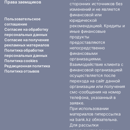
Права заемщиков
сторонних источников без
изменений и не является
финансовой или
Пользовательское
юридической
соглашение
рекомендацией. Кредиты и
Согласие на обработку
иные финансовые
персональных данных
продукты
Согласие на получение
предоставляются
рекламных материалов
непосредственно
Политика обработки
финансовыми
персональных данных
организациями.
Политика cookies
Взаимодействие клиента с
Редакционная политика
финансовой организацией
Политика отзывов
осуществляется после
перехода на сайт данной
организации или получения
смс-сообщения на номер
телефона, указанный в
заявке.
При использовании
материалов гиперссылка
на bank.kz обязательна.
Для рассылки