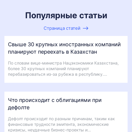
Популярные статьи
Страница статей
Свыше 30 крупных иностранных компаний
планируют переехать в Казахстан
По словам вице-министра Нацэкономики Казахстана,
более 30 крупных компаний планируют
перебазироваться из-за рубежа в республику.…
Что происходит с облигациями при
дефолте
Дефолт происходит по разным причинам, таким как
финансовые трудности эмитента, экономические
кризисы, неудачные бизнес-проекты и…