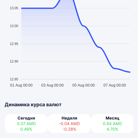
13.05
13.00
12.95
12.90
12.85
01 Aug 00:00
03 Aug 00:00
05 Aug 00:00
07 Aug 00:00
Динамика курса валют
Сегодня
Неделя
Месяц
0.07
AMD
-0.04
AMD
0.64
AMD
0.49%
-0.28%
4.70%