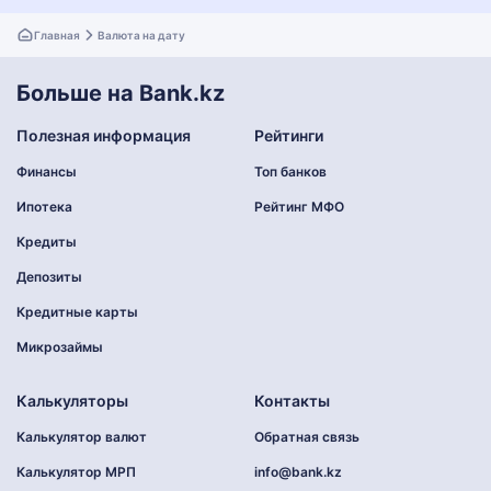
Главная
Валюта на дату
Больше на Bank.kz
Полезная информация
Рейтинги
Финансы
Топ банков
Ипотека
Рейтинг МФО
Кредиты
Депозиты
Кредитные карты
Микрозаймы
Калькуляторы
Контакты
Калькулятор валют
Обратная связь
Калькулятор МРП
info@bank.kz