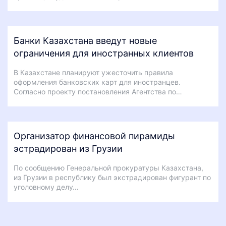
Банки Казахстана введут новые
ограничения для иностранных клиентов
В Казахстане планируют ужесточить правила
оформления банковских карт для иностранцев.
Согласно проекту постановления Агентства по…
Организатор финансовой пирамиды
эстрадирован из Грузии
По сообщению Генеральной прокуратуры Казахстана,
из Грузии в республику был экстрадирован фигурант по
уголовному делу…