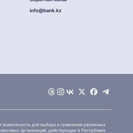
info@bank.kz
ет возможность для выбора и сравнения различных
ансовых организаций, действующих в Республике