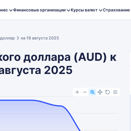
знес
Финансовые организации
Курсы валют
Страхование
 доллар
на 18 августа 2025
ого доллара (AUD) к
 августа 2025