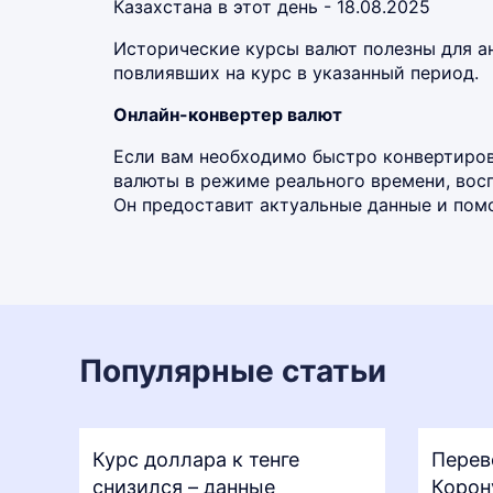
Казахстана в этот день - 18.08.2025
Исторические курсы валют полезны для а
повлиявших на курс в указанный период.
Онлайн-конвертер валют
Если вам необходимо быстро конвертиров
валюты в режиме реального времени, во
Он предоставит актуальные данные и помо
Популярные статьи
Курс доллара к тенге
Перев
снизился – данные
Корон