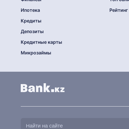
Ипотека
Рейтин
Кредиты
Депозиты
Кредитные карты
Микрозаймы
Найти
на