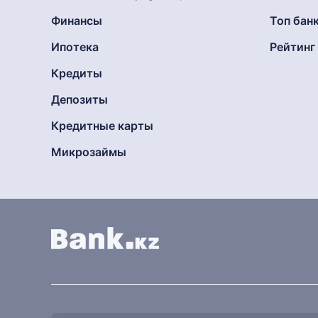
Финансы
Топ бан
Ипотека
Рейтин
Кредиты
Депозиты
Кредитные карты
Микрозаймы