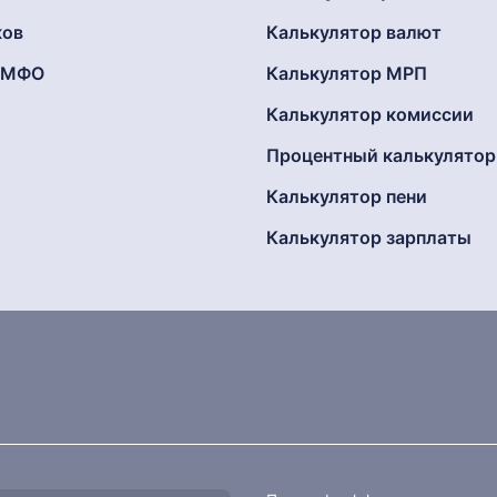
ков
Калькулятор валют
г МФО
Калькулятор МРП
Калькулятор комиссии
Процентный калькулятор
Калькулятор пени
Калькулятор зарплаты