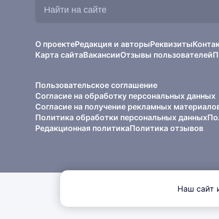
Найти
на
сайте:
О проекте
Редакция и авторы
Реквизиты
Конта
Карта сайта
Вакансии
Отзывы пользователей
П
Пользовательское соглашение
Согласие на обработку персональных данных
Согласие на получение рекламных материало
Политика обработки персональных данных
По
Редакционная политика
Политика отзывов
Наш сайт 