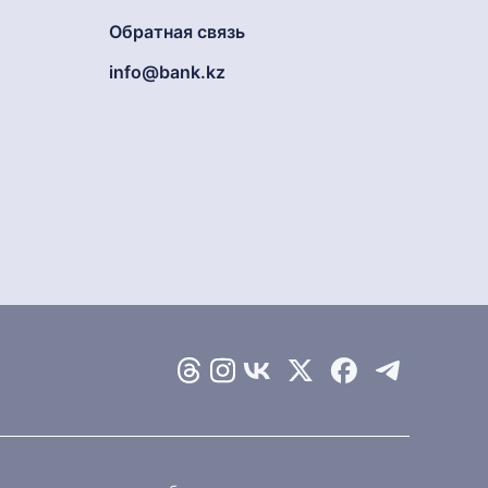
Обратная связь
info@bank.kz