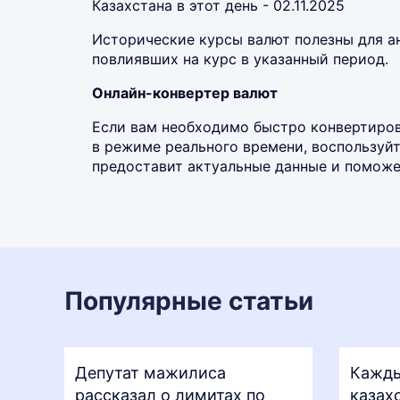
Казахстана в этот день - 02.11.2025
Исторические курсы валют полезны для а
повлиявших на курс в указанный период.
Онлайн-конвертер валют
Если вам необходимо быстро конвертиров
в режиме реального времени, воспользу
предоставит актуальные данные и поможет
Популярные статьи
Депутат мажилиса
Кажды
рассказал о лимитах по
казах