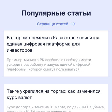
Популярные статьи
Страница статей
В скором времени в Казахстане появится
единая цифровая платформа для
инвесторов
Премьер-министр РК сообщил о необходимости
ускорить разработку и запуск единой цифровой
платформы, которой смогут пользоваться…
Тенге укрепился на торгах: как изменился
курс валют
Курс доллара к тенге на 31 марта, по данным Нацбанка,
составил 481,54 тенге, снизившись с…