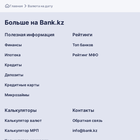
Главная
Валюта на дату
Больше на Bank.kz
Полезная информация
Рейтинги
Финансы
Топ банков
Ипотека
Рейтинг МФО
Кредиты
Депозиты
Кредитные карты
Микрозаймы
Калькуляторы
Контакты
Калькулятор валют
Обратная связь
Калькулятор МРП
info@bank.kz