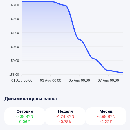
163.00
162.00
161.00
160.00
159.00
158.00
01 Aug 00:00
03 Aug 00:00
05 Aug 00:00
07 Aug 00:00
Динамика курса валют
Сегодня
Неделя
Месяц
0.09
BYN
-1.24
BYN
-6.99
BYN
0.06%
-0.78%
-4.22%