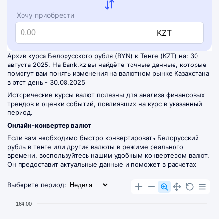
Хочу приобрести
KZT
Архив курса Белорусского рубля (BYN) к Тенге (KZT) на: 30
августа 2025. На Bank.kz вы найдёте точные данные, которые
помогут вам понять изменения на валютном рынке Казахстана
в этот день - 30.08.2025
Исторические курсы валют полезны для анализа финансовых
трендов и оценки событий, повлиявших на курс в указанный
период.
Онлайн-конвертер валют
Если вам необходимо быстро конвертировать Белорусский
рубль в тенге или другие валюты в режиме реального
времени, воспользуйтесь нашим удобным
конвертером валют
.
Он предоставит актуальные данные и поможет в расчетах.
Выберите период:
164.00