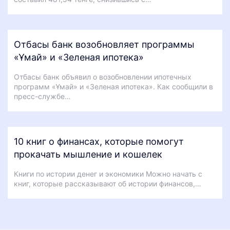
Отбасы банк возобновляет программы
«Ұмай» и «Зеленая ипотека»
Отбасы банк объявил о возобновлении ипотечных
программ «Ұмай» и «Зеленая ипотека». Как сообщили в
пресс-службе…
10 книг о финансах, которые помогут
прокачать мышление и кошелек
Книги по истории денег и экономики Можно начать с
книг, которые рассказывают об истории финансов,…