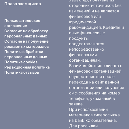
Права заемщиков
сторонних источников без
изменений и не является
финансовой или
Пользовательское
юридической
соглашение
рекомендацией. Кредиты и
Согласие на обработку
иные финансовые
персональных данных
продукты
Согласие на получение
предоставляются
рекламных материалов
непосредственно
Политика обработки
финансовыми
персональных данных
организациями.
Политика cookies
Взаимодействие клиента с
Редакционная политика
финансовой организацией
Политика отзывов
осуществляется после
перехода на сайт данной
организации или получения
смс-сообщения на номер
телефона, указанный в
заявке.
При использовании
материалов гиперссылка
на bank.kz обязательна.
Для рассылки