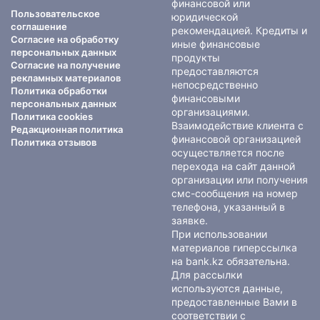
финансовой или
Пользовательское
юридической
соглашение
рекомендацией. Кредиты и
Согласие на обработку
иные финансовые
персональных данных
продукты
Согласие на получение
предоставляются
рекламных материалов
непосредственно
Политика обработки
финансовыми
персональных данных
организациями.
Политика cookies
Взаимодействие клиента с
Редакционная политика
финансовой организацией
Политика отзывов
осуществляется после
перехода на сайт данной
организации или получения
смс-сообщения на номер
телефона, указанный в
заявке.
При использовании
материалов гиперссылка
на bank.kz обязательна.
Для рассылки
используются данные,
предоставленные Вами в
соответствии с