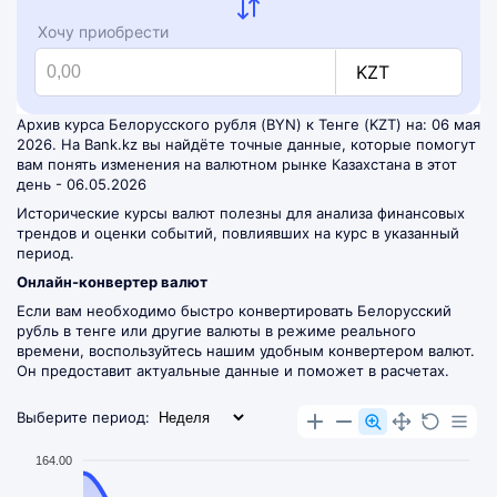
Хочу приобрести
KZT
Архив курса Белорусского рубля (BYN) к Тенге (KZT) на: 06 мая
2026. На Bank.kz вы найдёте точные данные, которые помогут
вам понять изменения на валютном рынке Казахстана в этот
день - 06.05.2026
Исторические курсы валют полезны для анализа финансовых
трендов и оценки событий, повлиявших на курс в указанный
период.
Онлайн-конвертер валют
Если вам необходимо быстро конвертировать Белорусский
рубль в тенге или другие валюты в режиме реального
времени, воспользуйтесь нашим удобным
конвертером валют
.
Он предоставит актуальные данные и поможет в расчетах.
Выберите период:
164.00