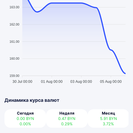
163.00
162.00
161.00
160.00
159.00
30 Jul 00:00
01 Aug 00:00
03 Aug 00:00
05 Aug 00:00
Динамика курса валют
Сегодня
Неделя
Месяц
0.00
BYN
0.47
BYN
5.91
BYN
0.00%
0.29%
3.72%