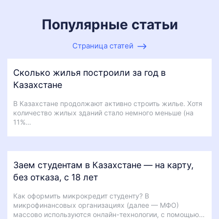
Популярные статьи
Страница статей
Сколько жилья построили за год в
Казахстане
В Казахстане продолжают активно строить жилье. Хотя
количество жилых зданий стало немного меньше (на
11%…
Заем студентам в Казахстане — на карту,
без отказа, с 18 лет
Как оформить микрокредит студенту? В
микрофинансовых организациях (далее — МФО)
массово используются онлайн-технологии, с помощью…