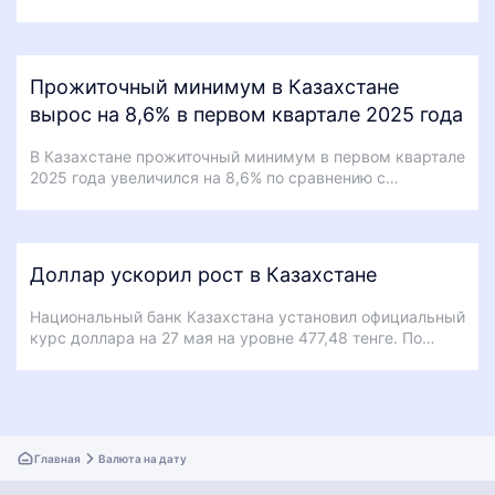
Прожиточный минимум в Казахстане
вырос на 8,6% в первом квартале 2025 года
В Казахстане прожиточный минимум в первом квартале
2025 года увеличился на 8,6% по сравнению с…
Доллар ускорил рост в Казахстане
Национальный банк Казахстана установил официальный
курс доллара на 27 мая на уровне 477,48 тенге. По…
Главная
Валюта на дату