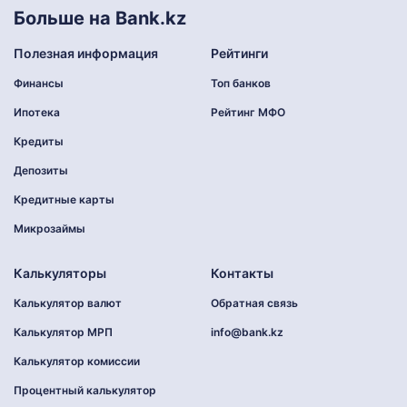
Больше на Bank.kz
Полезная информация
Рейтинги
Финансы
Топ банков
Ипотека
Рейтинг МФО
Кредиты
Депозиты
Кредитные карты
Микрозаймы
Калькуляторы
Контакты
Калькулятор валют
Обратная связь
Калькулятор МРП
info@bank.kz
Калькулятор комиссии
Процентный калькулятор