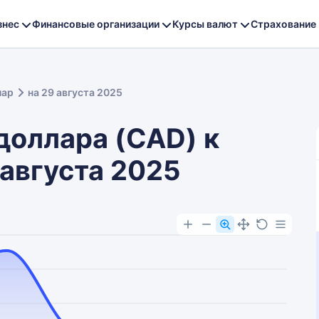
знес
Финансовые организации
Курсы валют
Страхование
лар
на 29 августа 2025
доллара (CAD) к
 августа 2025