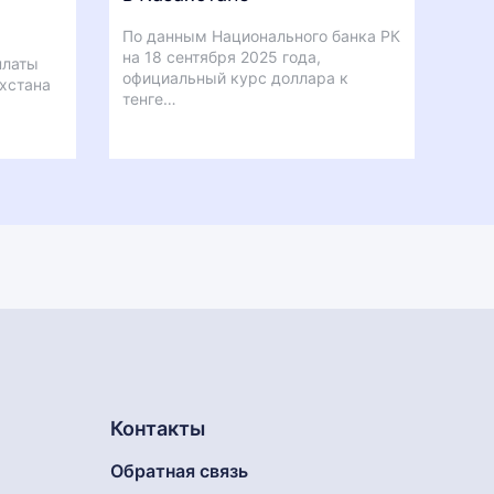
По данным Национального банка РК
на 18 сентября 2025 года,
платы
официальный курс доллара к
ахстана
тенге…
Контакты
Обратная связь