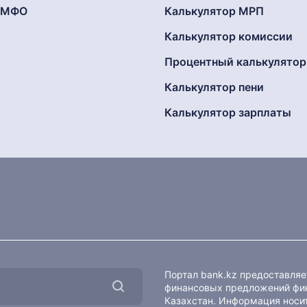
г МФО
Калькулятор МРП
Калькулятор комиссии
Процентный калькулятор
Калькулятор пени
Калькулятор зарплаты
Портал bank.kz предоставля
финансовых предложений фин
Казахстан. Информация носит