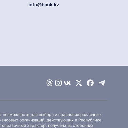
info@bank.kz
ет возможность для выбора и сравнения различных
ансовых организаций, действующих в Республике
 справочный характер, получена из сторонних