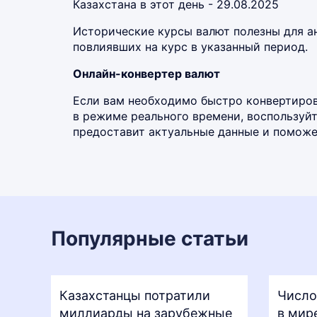
Казахстана в этот день - 29.08.2025
Исторические курсы валют полезны для а
повлиявших на курс в указанный период.
Онлайн-конвертер валют
Если вам необходимо быстро конвертиров
в режиме реального времени, воспользу
предоставит актуальные данные и поможет
Популярные статьи
Казахстанцы потратили
Число
миллиарды на зарубежные
в мир