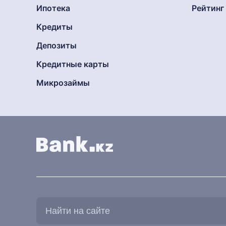
Ипотека
Рейтин
Кредиты
Депозиты
Кредитные карты
Микрозаймы
Найти
на
сайте: