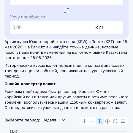
Хочу приобрести
KZT
Архив курса Южно-корейского вона (KRW) к Тенге (KZT) на: 25
мая 2026. На Bank.kz вы найдёте точные данные, которые
помогут вам понять изменения на валютном рынке Казахстана
в этот день - 25.05.2026
Исторические курсы валют полезны для анализа финансовых
трендов и оценки событий, повлиявших на курс в указанный
период.
Онлайн-конвертер валют
Если вам необходимо быстро конвертировать Южно-
корейский вон в тенге или другие валюты в режиме реального
времени, воспользуйтесь нашим удобным
конвертером валют
.
Он предоставит актуальные данные и поможет в расчетах.
Выберите период:
33.40