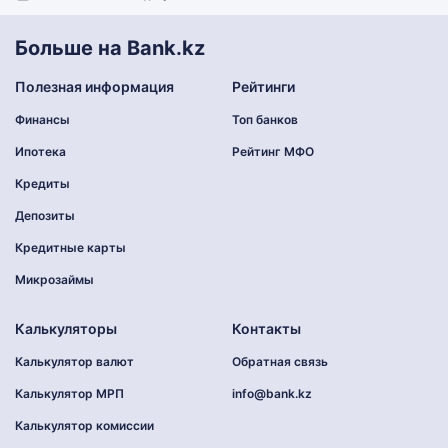
Больше на Bank.kz
Полезная информация
Рейтинги
Финансы
Топ банков
Ипотека
Рейтинг МФО
Кредиты
Депозиты
Кредитные карты
Микрозаймы
Калькуляторы
Контакты
Калькулятор валют
Обратная связь
Калькулятор МРП
info@bank.kz
Калькулятор комиссии