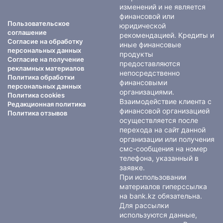
изменений и не является
финансовой или
Пользовательское
юридической
соглашение
рекомендацией. Кредиты и
Согласие на обработку
иные финансовые
персональных данных
продукты
Согласие на получение
предоставляются
рекламных материалов
непосредственно
Политика обработки
финансовыми
персональных данных
организациями.
Политика cookies
Взаимодействие клиента с
Редакционная политика
финансовой организацией
Политика отзывов
осуществляется после
перехода на сайт данной
организации или получения
смс-сообщения на номер
телефона, указанный в
заявке.
При использовании
материалов гиперссылка
на bank.kz обязательна.
Для рассылки
используются данные,