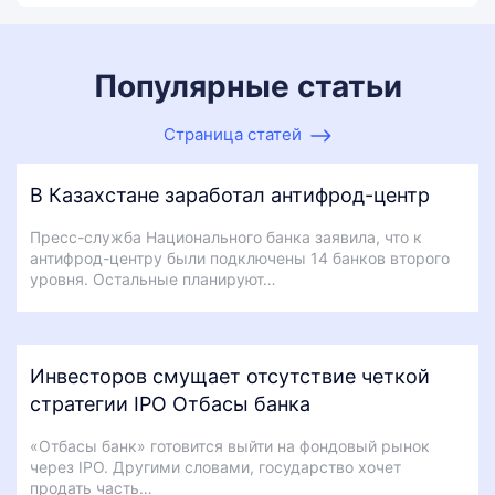
Популярные статьи
Страница статей
В Казахстане заработал антифрод-центр
Пресс-служба Национального банка заявила, что к
антифрод-центру были подключены 14 банков второго
уровня. Остальные планируют…
Инвесторов смущает отсутствие четкой
стратегии IPO Отбасы банка
«Отбасы банк» готовится выйти на фондовый рынок
через IPO. Другими словами, государство хочет
продать часть…