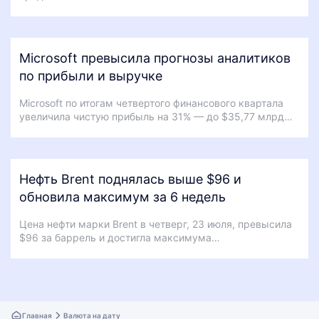
Microsoft превысила прогнозы аналитиков
по прибыли и выручке
Microsoft по итогам четвертого финансового квартала
увеличила чистую прибыль на 31% — до $35,77 млрд…
Нефть Brent поднялась выше $96 и
обновила максимум за 6 недель
Цена нефти марки Brent в четверг, 23 июля, превысила
$96 за баррель и достигла максимума…
Главная
Валюта на дату