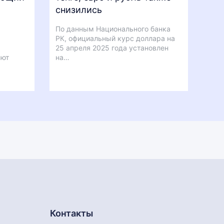
снизились
По данным Национального банка
РК, официальный курс доллара на
25 апреля 2025 года установлен
ают
на…
Контакты