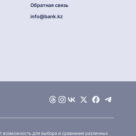
Обратная связь
info@bank.kz
ет возможность для выбора и сравнения различных