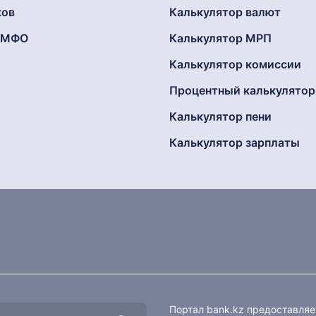
ков
Калькулятор валют
г МФО
Калькулятор МРП
Калькулятор комиссии
Процентный калькулятор
Калькулятор пени
Калькулятор зарплаты
Портал bank.kz предоставля