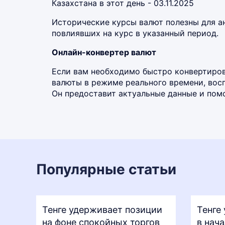
Казахстана в этот день - 03.11.2025
Исторические курсы валют полезны для а
повлиявших на курс в указанный период.
Онлайн-конвертер валют
Если вам необходимо быстро конвертиров
валюты в режиме реального времени, во
Он предоставит актуальные данные и помо
Популярные статьи
Тенге удерживает позиции
Тенге
на фоне спокойных торгов
в нач