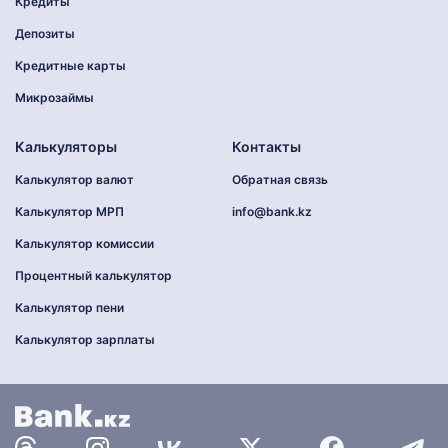
Кредиты
Депозиты
Кредитные карты
Микрозаймы
Калькуляторы
Контакты
Калькулятор валют
Обратная связь
Калькулятор МРП
info@bank.kz
Калькулятор комиссии
Процентный калькулятор
Калькулятор пени
Калькулятор зарплаты