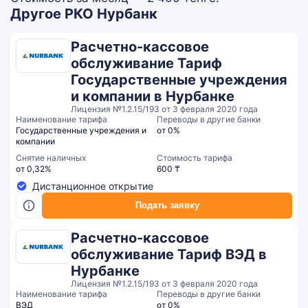
Другое РКО Нурбанк
Расчетно-кассовое
обслуживание Тариф
Государственные учреждения
и компании в Нурбанке
Лицензия №1.2.15/193 от 3 февраля 2020 года
Наименование тарифа
Переводы в другие банки
Государственные учреждения и
от 0%
компании
Снятие наличных
Стоимость тарифа
от 0,32%
600 ₸
Дистанционное открытие
Подать заявку
Расчетно-кассовое
обслуживание Тариф ВЭД в
Нурбанке
Лицензия №1.2.15/193 от 3 февраля 2020 года
Наименование тарифа
Переводы в другие банки
ВЭД
от 0%