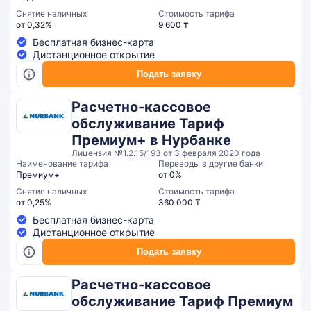
Снятие наличных
Стоимость тарифа
от 0,32%
9 600 ₸
Бесплатная бизнес-карта
Дистанционное открытие
Подать заявку
Расчетно-кассовое
обслуживание Тариф
Премиум+ в Нурбанке
Лицензия №1.2.15/193 от 3 февраля 2020 года
Наименование тарифа
Переводы в другие банки
Премиум+
от 0%
Снятие наличных
Стоимость тарифа
от 0,25%
360 000 ₸
Бесплатная бизнес-карта
Дистанционное открытие
Подать заявку
Расчетно-кассовое
обслуживание Тариф Премиум