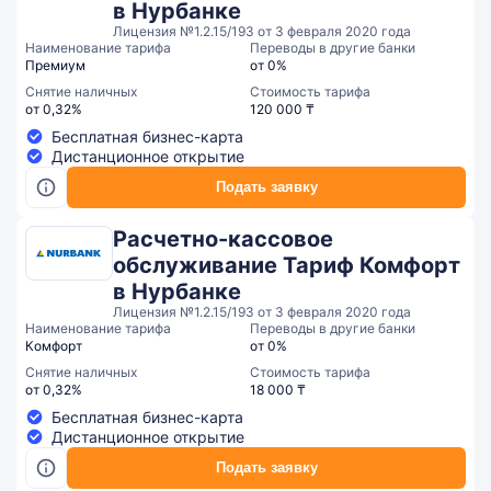
в Нурбанке
Лицензия №1.2.15/193 от 3 февраля 2020 года
Наименование тарифа
Переводы в другие банки
Премиум
от 0%
Снятие наличных
Стоимость тарифа
от 0,32%
120 000 ₸
Бесплатная бизнес-карта
Дистанционное открытие
Подать заявку
Расчетно-кассовое
обслуживание Тариф Комфорт
в Нурбанке
Лицензия №1.2.15/193 от 3 февраля 2020 года
Наименование тарифа
Переводы в другие банки
Комфорт
от 0%
Снятие наличных
Стоимость тарифа
от 0,32%
18 000 ₸
Бесплатная бизнес-карта
Дистанционное открытие
Подать заявку