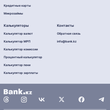
Кредитные карты
Микрозаймы
Калькуляторы
Контакты
Калькулятор валют
Обратная связь
Калькулятор МРП
info@bank.kz
Калькулятор комиссии
Процентный калькулятор
Калькулятор пени
Калькулятор зарплаты