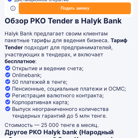
Подать заявку
Обзор РКО Tender в Halyk Bank
Halyk Bank предлагает своим клиентам
пакетные тарифы для ведения бизнеса.
Тариф
Tender
подходит для предпринимателей,
участвующих в тендерах, и включает
бесплатное
:
Открытие и ведение счета;
Onlinebank;
50 платежей в тенге;
Пенсионные, социальные платежи и ОСМС;
Регистрация валютного контракта;
Корпоративная карта;
Выпуск неограниченного количества
тендерных гарантий до 5 млн тенге.
Стоимость — 25 000 тенге в месяц.
Другое РКО Halyk bank (Народный