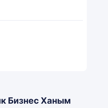
нк Бизнес Ханым