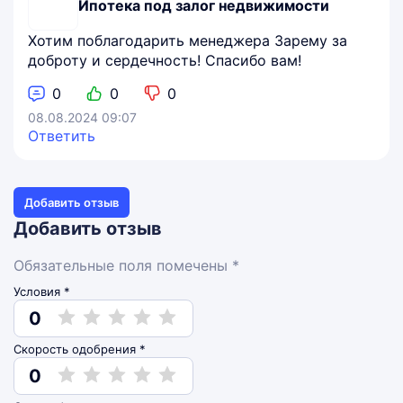
Ипотека под залог недвижимости
Хотим поблагодарить менеджера Зарему за
доброту и сердечность! Спасибо вам!
0
0
0
08.08.2024 09:07
Ответить
Добавить отзыв
Добавить отзыв
Обязательные поля помечены *
Условия *
0
Скорость одобрения *
0