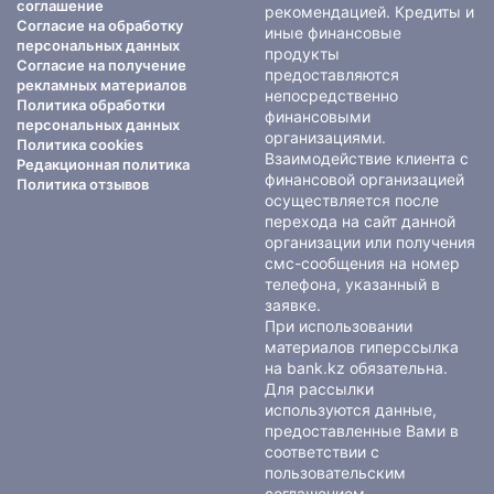
соглашение
рекомендацией. Кредиты и
Согласие на обработку
иные финансовые
персональных данных
продукты
Согласие на получение
предоставляются
рекламных материалов
непосредственно
Политика обработки
финансовыми
персональных данных
организациями.
Политика cookies
Взаимодействие клиента с
Редакционная политика
финансовой организацией
Политика отзывов
осуществляется после
перехода на сайт данной
организации или получения
смс-сообщения на номер
телефона, указанный в
заявке.
При использовании
материалов гиперссылка
на bank.kz обязательна.
Для рассылки
используются данные,
предоставленные Вами в
соответствии с
пользовательским
соглашением
.