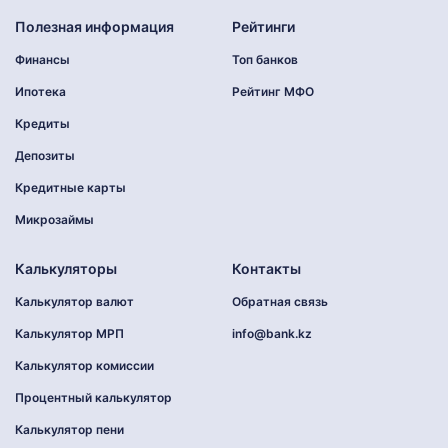
Полезная информация
Рейтинги
Финансы
Топ банков
Ипотека
Рейтинг МФО
Кредиты
Депозиты
Кредитные карты
Микрозаймы
Калькуляторы
Контакты
Калькулятор валют
Обратная связь
Калькулятор МРП
info@bank.kz
Калькулятор комиссии
Процентный калькулятор
Калькулятор пени