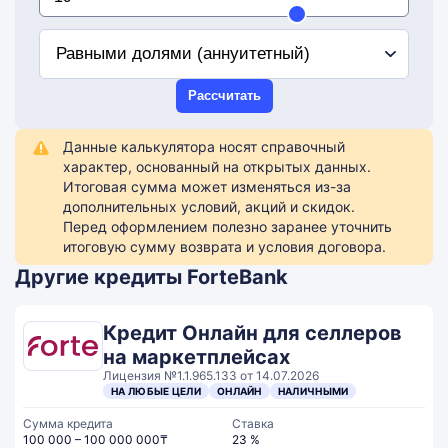
Рассчитать
Данные калькулятора носят справочный
характер, основанный на открытых данных.
Итоговая сумма может изменяться из-за
дополнительных условий, акций и скидок.
Перед оформлением полезно заранее уточнить
итоговую сумму возврата и условия договора.
Другие кредиты ForteBank
Кредит Онлайн для селлеров
на маркетплейсах
Лицензия №1.1.965.133 от 14.07.2026
НА ЛЮБЫЕ ЦЕЛИ
ОНЛАЙН
НАЛИЧНЫМИ
Сумма кредита
Ставка
100 000 – 100 000 000₸
23 %