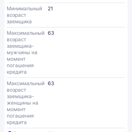
Минимальный
21
возраст
заемщика
Максимальный
63
возраст
заемщика-
мужчины на
момент
погашения
кредита
Максимальный
63
возраст
заемщика-
женщины на
момент
погашения
кредита