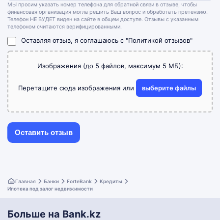
МЫ просим указать номер телефона для обратной связи в отзыве, чтобы
финансовая организация могла решить Ваш вопрос и обработать претензию.
Телефон НЕ БУДЕТ виден на сайте в общем доступе. Отзывы с указанным
телефоном считаются верифицированными.
Оставляя отзыв, я соглашаюсь с
"Политикой отзывов"
Изображения (до 5 файлов, максимум 5 МБ):
Перетащите сюда изображения или
выберите файлы
Главная
Банки
ForteBank
Кредиты
Ипотека под залог недвижимости
Больше на Bank.kz