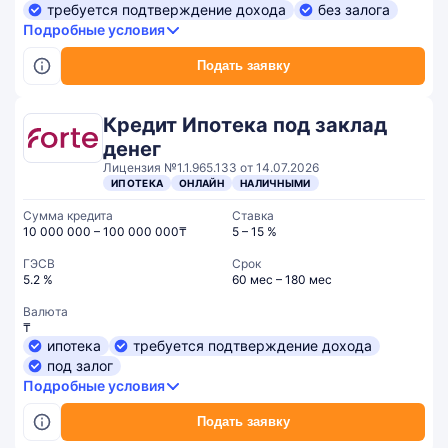
требуется подтверждение дохода
без залога
Подробные условия
Подать заявку
Кредит Ипотека под заклад
денег
Лицензия №1.1.965.133 от 14.07.2026
ИПОТЕКА
ОНЛАЙН
НАЛИЧНЫМИ
Сумма кредита
Ставка
10 000 000 – 100 000 000₸
5 – 15 %
ГЭСВ
Срок
5.2 %
60 мес – 180 мес
Валюта
₸
ипотека
требуется подтверждение дохода
под залог
Подробные условия
Подать заявку