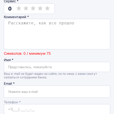
Сервис *
0
Комментарий
*
Символов: 0 / минимум 75
Имя
*
Ваш e-mail не будет виден на сайте, но по нему с вами смогут
связаться сотрудники банка.
Email
*
Телефон *