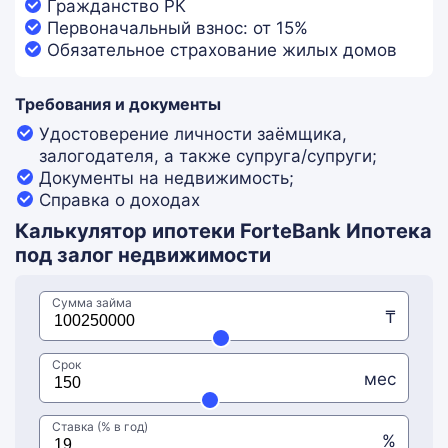
Гражданство РК
Первоначальный взнос: от 15%
Обязательное страхование жилых домов
Требования и документы
Удостоверение личности заёмщика,
залогодателя, а также супруга/супруги;
Документы на недвижимость;
Справка о доходах
Калькулятор ипотеки ForteBank Ипотека
под залог недвижимости
Сумма займа
₸
Срок
мес
Ставка (% в год)
%