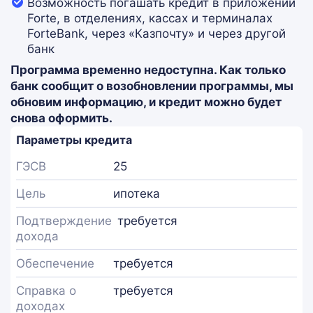
Возможность погашать кредит в приложении
Forte, в отделениях, кассах и терминалах
ForteBank, через «Казпочту» и через другой
банк
Программа временно недоступна. Как только
банк сообщит о возобновлении программы, мы
обновим информацию, и кредит можно будет
снова оформить.
Параметры кредита
ГЭСВ
25
Цель
ипотека
Подтверждение
требуется
дохода
Обеспечение
требуется
Справка о
требуется
доходах