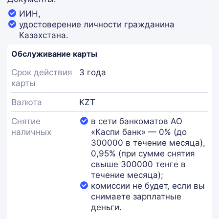
ИИН,
удостоверение личности гражданина
Казахстана.
Обслуживание карты
Срок действия
3 года
карты
Валюта
KZT
Снятие
в сети банкоматов АО
наличных
«Каспи банк» — 0% (до
300000 в течение месяца),
0,95% (при сумме снятия
свыше 300000 тенге в
течение месяца);
комиссии не будет, если вы
снимаете зарплатные
деньги.