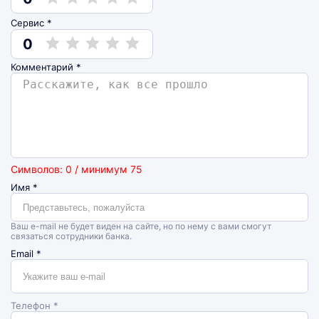
Сервис *
0
Комментарий
*
Символов: 0 / минимум 75
Имя
*
Ваш e-mail не будет виден на сайте, но по нему с вами смогут
связаться сотрудники банка.
Email
*
Телефон *