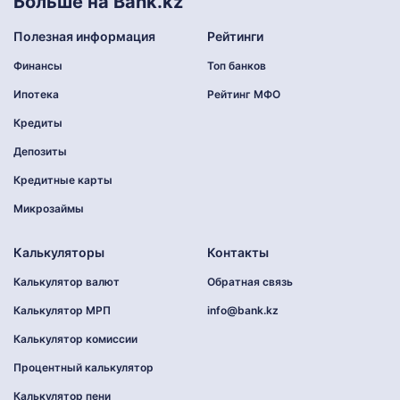
Больше на Bank.kz
Полезная информация
Рейтинги
Финансы
Топ банков
Ипотека
Рейтинг МФО
Кредиты
Депозиты
Кредитные карты
Микрозаймы
Калькуляторы
Контакты
Калькулятор валют
Обратная связь
Калькулятор МРП
info@bank.kz
Калькулятор комиссии
Процентный калькулятор
Калькулятор пени