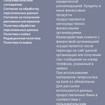
Пользовательское
юридической
соглашение
рекомендацией. Кредиты и
Согласие на обработку
иные финансовые
персональных данных
продукты
Согласие на получение
предоставляются
рекламных материалов
непосредственно
Политика обработки
финансовыми
персональных данных
организациями.
Политика cookies
Взаимодействие клиента с
Редакционная политика
финансовой организацией
Политика отзывов
осуществляется после
перехода на сайт данной
организации или получения
смс-сообщения на номер
телефона, указанный в
заявке.
При использовании
материалов гиперссылка
на bank.kz обязательна.
Для рассылки
используются данные,
предоставленные Вами в
соответствии с
пользовательским