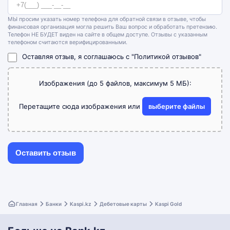
МЫ просим указать номер телефона для обратной связи в отзыве, чтобы
финансовая организация могла решить Ваш вопрос и обработать претензию.
Телефон НЕ БУДЕТ виден на сайте в общем доступе. Отзывы с указанным
телефоном считаются верифицированными.
Оставляя отзыв, я соглашаюсь с
"Политикой отзывов"
Изображения (до 5 файлов, максимум 5 МБ):
Перетащите сюда изображения или
выберите файлы
Главная
Банки
Kaspi.kz
Дебетовые карты
Kaspi Gold