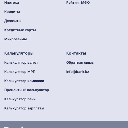
Ипотека
Рейтинг МФО
Кредиты
Депозиты
Кредитные карты
Микрозаймы
Калькуляторы
Контакты
Калькулятор валют
Обратная связь
Калькулятор МРП
info@bank.kz
Калькулятор комиссии
Процентный калькулятор
Калькулятор пени
Калькулятор зарплаты