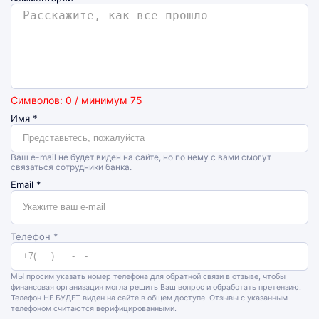
Символов: 0 / минимум 75
Имя
*
Ваш e-mail не будет виден на сайте, но по нему с вами смогут
связаться сотрудники банка.
Email
*
Телефон *
МЫ просим указать номер телефона для обратной связи в отзыве, чтобы
финансовая организация могла решить Ваш вопрос и обработать претензию.
Телефон НЕ БУДЕТ виден на сайте в общем доступе. Отзывы с указанным
телефоном считаются верифицированными.