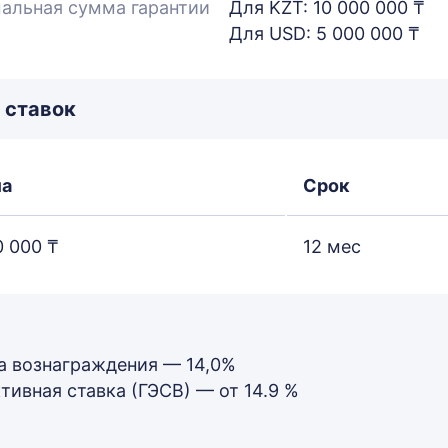
альная сумма гарантии
Для KZT: 10 000 000 ₸
Для USD: 5 000 000 ₸
 ставок
а
Срок
0 000 ₸
12 мес
а вознаграждения — 14,0%
тивная ставка (ГЭСВ) — от 14.9 %