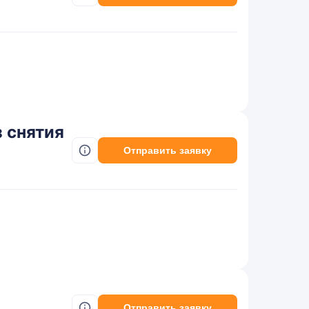
 снятия
Отправить заявку
Отправить заявку