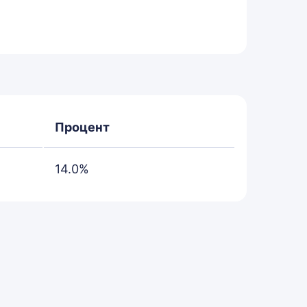
Процент
14.0%