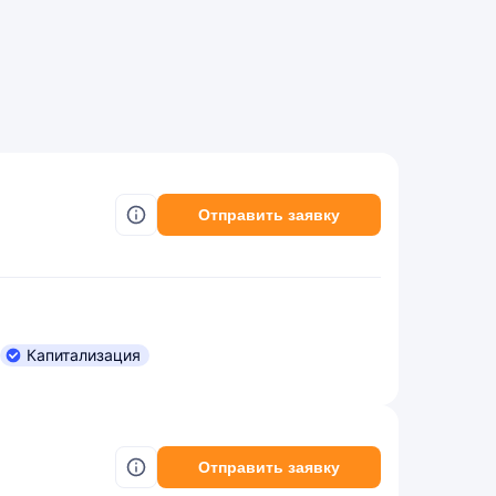
Отправить заявку
Капитализация
Отправить заявку