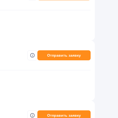
Отправить заявку
Отправить заявку