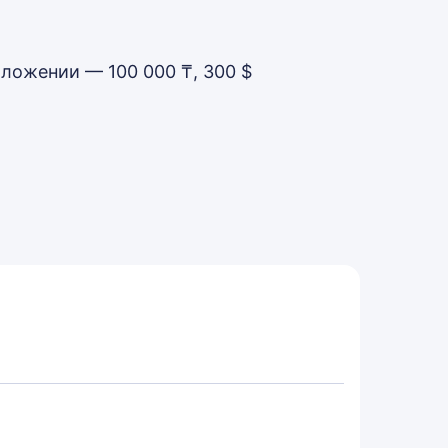
ложении — 100 000 ₸, 300 $