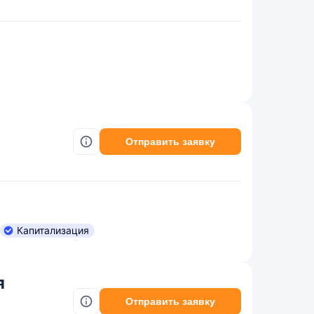
Отправить заявку
Капитализация
я
Отправить заявку