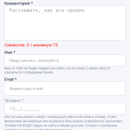
Комментарий
*
Символов: 0 / минимум 75
Имя
*
Ваш e-mail не будет виден на сайте, но по нему с вами смогут
связаться сотрудники банка.
Email
*
Телефон *
МЫ просим указать номер телефона для обратной связи в отзыве, чтобы
финансовая организация могла решить Ваш вопрос и обработать претензию.
Телефон НЕ БУДЕТ виден на сайте в общем доступе. Отзывы с указанным
телефоном считаются верифицированными.