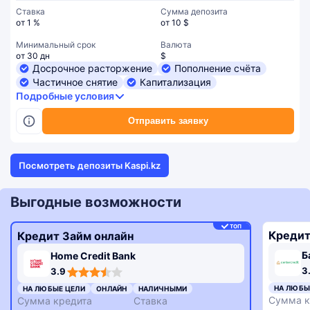
Ставка
Сумма депозита
от 1 %
от 10 $
Минимальный срок
Валюта
от 30 дн
$
Досрочное расторжение
Пополнение счёта
Частичное снятие
Капитализация
Подробные условия
Отправить заявку
Посмотреть депозиты Kaspi.kz
Выгодные возможности
ТОП
Кредит
Кредит Займ онлайн
Б
Home Credit Bank
3,3
3,9
3
3.9
rating
rating
НА ЛЮБЫ
НА ЛЮБЫЕ ЦЕЛИ
ОНЛАЙН
НАЛИЧНЫМИ
Сумма к
Сумма кредита
Ставка