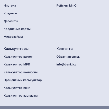
Ипотека
Рейтинг МФО
Кредиты
Депозиты
Кредитные карты
Микрозаймы
Калькуляторы
Контакты
Калькулятор валют
Обратная связь
Калькулятор МРП
info@bank.kz
Калькулятор комиссии
Процентный калькулятор
Калькулятор пени
Калькулятор зарплаты