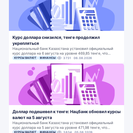
Курс доллара снизился, тенге продолжил
укрепляться
Национальный банк Казахстана установил официальный
курс доллара на 6 августа на уровне 469,85 тенге, что…
КУРСЫ ВАЛЮТ
ФИНАНСЫ
3731
06.08.2026
Доллар подешевел к тенге: Нацбанк обновил курсы
валют на 5 августа
Национальный банк Казахстана установил официальный
курс доллара на 5 августа на уровне 471,98 тенге, что…
КУРСЫ ВАЛЮТ
ФИНАНСЫ
3634
05.08.2026