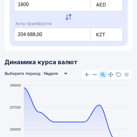
AED
Хочу приобрести
KZT
Динамика курса валют
Выберите период:
208000
207000
206000