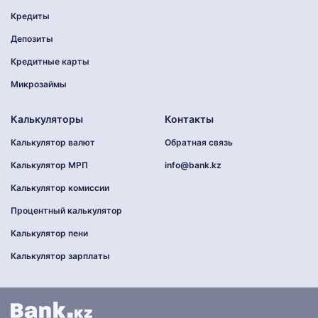
Кредиты
Депозиты
Кредитные карты
Микрозаймы
Калькуляторы
Контакты
Калькулятор валют
Обратная связь
Калькулятор МРП
info@bank.kz
Калькулятор комиссии
Процентный калькулятор
Калькулятор пени
Калькулятор зарплаты