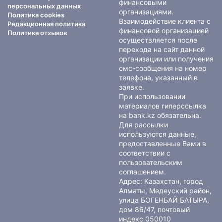
финансовыми
персональных данных
организациями.
Политика cookies
Взаимодействие клиента с
Редакционная политика
финансовой организацией
Политика отзывов
осуществляется после
перехода на сайт данной
организации или получения
смс-сообщения на номер
телефона, указанный в
заявке.
При использовании
материалов гиперссылка
на bank.kz обязательна.
Для рассылки
используются данные,
предоставленные Вами в
соответствии с
пользовательским
соглашением
.
Адрес: Казахстан, город
Алматы, Медеуский район,
улица БОГЕНБАЙ БАТЫРА,
дом 86/47, почтовый
индекс 050010