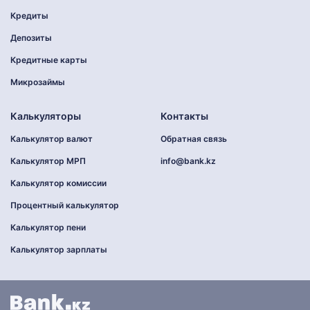
Кредиты
Депозиты
Кредитные карты
Микрозаймы
Калькуляторы
Контакты
Калькулятор валют
Обратная связь
Калькулятор МРП
info@bank.kz
Калькулятор комиссии
Процентный калькулятор
Калькулятор пени
Калькулятор зарплаты