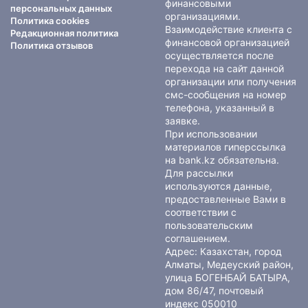
финансовыми
персональных данных
организациями.
Политика cookies
Взаимодействие клиента с
Редакционная политика
финансовой организацией
Политика отзывов
осуществляется после
перехода на сайт данной
организации или получения
смс-сообщения на номер
телефона, указанный в
заявке.
При использовании
материалов гиперссылка
на bank.kz обязательна.
Для рассылки
используются данные,
предоставленные Вами в
соответствии с
пользовательским
соглашением
.
Адрес: Казахстан, город
Алматы, Медеуский район,
улица БОГЕНБАЙ БАТЫРА,
дом 86/47, почтовый
индекс 050010