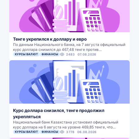
Тенге укрепился к доллару и евро
По данным Национального банка, на 7 августа официальный
курс доллара снизился до 467,48 тенге против…
КУРСЫ ВАЛЮТ
ФИНАНСЫ
2483
07.08.2026
Курс доллара снизился, тенге продолжил
укрепляться
Национальный банк Казахстана установил официальный
курс доллара на 6 августа на уровне 469,85 тенге, что…
КУРСЫ ВАЛЮТ
ФИНАНСЫ
3778
06.08.2026