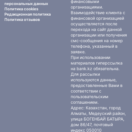
финансовыми
персональных данных
организациями.
Политика cookies
Взаимодействие клиента с
Редакционная политика
финансовой организацией
Политика отзывов
осуществляется после
перехода на сайт данной
организации или получения
смс-сообщения на номер
телефона, указанный в
заявке.
При использовании
материалов гиперссылка
на bank.kz обязательна.
Для рассылки
используются данные,
предоставленные Вами в
соответствии с
пользовательским
соглашением
.
Адрес: Казахстан, город
Алматы, Медеуский район,
улица БОГЕНБАЙ БАТЫРА,
дом 86/47, почтовый
индекс 050010