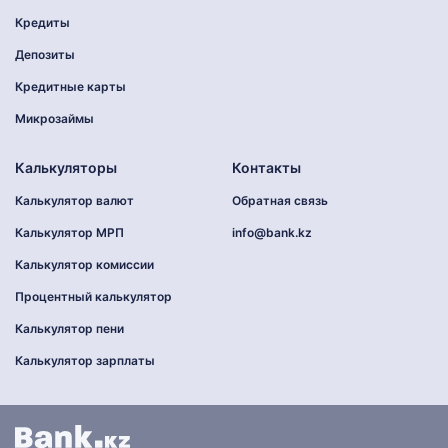
Кредиты
Депозиты
Кредитные карты
Микрозаймы
Калькуляторы
Контакты
Калькулятор валют
Обратная связь
Калькулятор МРП
info@bank.kz
Калькулятор комиссии
Процентный калькулятор
Калькулятор пени
Калькулятор зарплаты