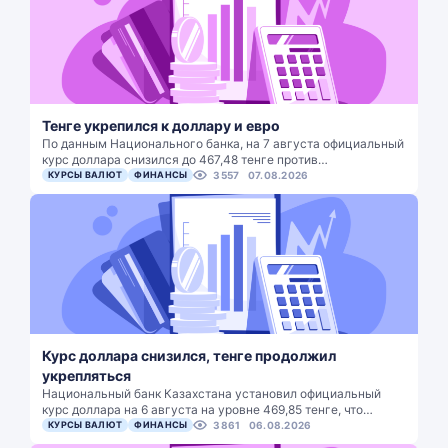
Тенге укрепился к доллару и евро
По данным Национального банка, на 7 августа официальный
курс доллара снизился до 467,48 тенге против…
КУРСЫ ВАЛЮТ
ФИНАНСЫ
3557
07.08.2026
Курс доллара снизился, тенге продолжил
укрепляться
Национальный банк Казахстана установил официальный
курс доллара на 6 августа на уровне 469,85 тенге, что…
КУРСЫ ВАЛЮТ
ФИНАНСЫ
3861
06.08.2026