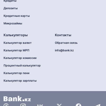
Кредиты
Депозиты
Кредитные карты
Микрозаймы
Калькуляторы
Контакты
Калькулятор валют
Обратная связь
Калькулятор МРП
info@bank.kz
Калькулятор комиссии
Процентный калькулятор
Калькулятор пени
Калькулятор зарплаты