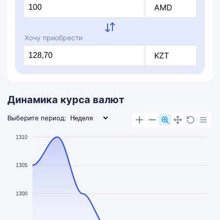
AMD
Хочу приобрести
KZT
Динамика курса валют
Выберите период:
1310
1305
1300