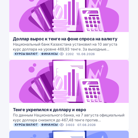
Доллар вырос к тенге на фоне спроса на валюту
Национальный банк Казахстана установил на 10 августа
курс доллара на уровне 469,93 тенге. За выходные…
КУРСЫ ВАЛЮТ
ФИНАНСЫ
2202
10.08.2026
Тенге укрепился к доллару и евро
По данным Национального банка, на 7 августа официальный
курс доллара снизился до 467,48 тенге против…
КУРСЫ ВАЛЮТ
ФИНАНСЫ
3603
07.08.2026