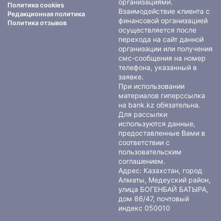
организациями.
Политика cookies
Взаимодействие клиента с
Редакционная политика
финансовой организацией
Политика отзывов
осуществляется после
перехода на сайт данной
организации или получения
смс-сообщения на номер
телефона, указанный в
заявке.
При использовании
материалов гиперссылка
на bank.kz обязательна.
Для рассылки
используются данные,
предоставленные Вами в
соответствии с
пользовательским
соглашением
.
Адрес: Казахстан, город
Алматы, Медеуский район,
улица БОГЕНБАЙ БАТЫРА,
дом 86/47, почтовый
индекс 050010