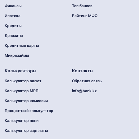
Финансы
Топ банков
Ипотека
Рейтинг МФО
Кредиты
Депозиты
Кредитные карты
Микрозаймы
Калькуляторы
Контакты
Калькулятор валют
Обратная связь
Калькулятор МРП
info@bank.kz
Калькулятор комиссии
Процентный калькулятор
Калькулятор пени
Калькулятор зарплаты