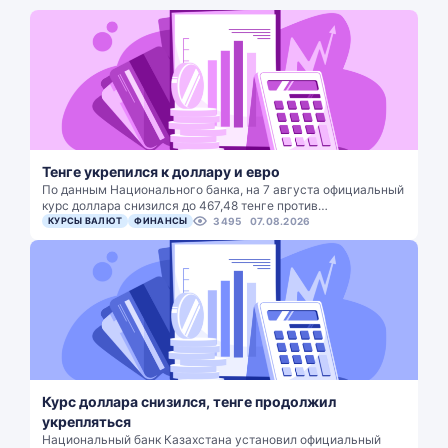
Тенге укрепился к доллару и евро
По данным Национального банка, на 7 августа официальный
курс доллара снизился до 467,48 тенге против…
КУРСЫ ВАЛЮТ
ФИНАНСЫ
3495
07.08.2026
Курс доллара снизился, тенге продолжил
укрепляться
Национальный банк Казахстана установил официальный