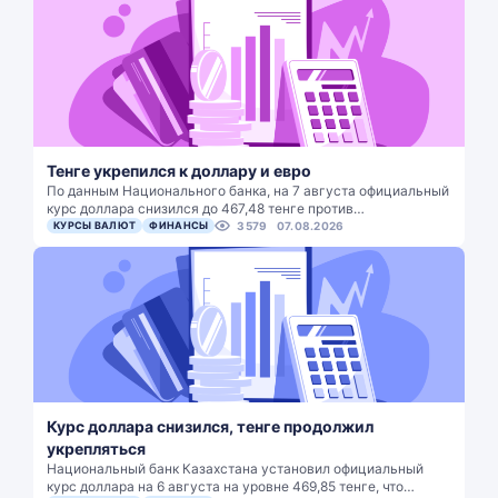
Тенге укрепился к доллару и евро
По данным Национального банка, на 7 августа официальный
курс доллара снизился до 467,48 тенге против…
КУРСЫ ВАЛЮТ
ФИНАНСЫ
3579
07.08.2026
Курс доллара снизился, тенге продолжил
укрепляться
Национальный банк Казахстана установил официальный
курс доллара на 6 августа на уровне 469,85 тенге, что…