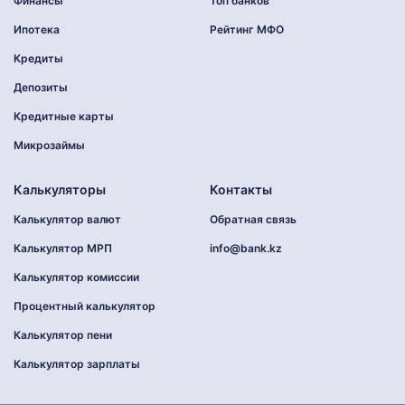
Финансы
Топ банков
Ипотека
Рейтинг МФО
Кредиты
Депозиты
Кредитные карты
Микрозаймы
Калькуляторы
Контакты
Калькулятор валют
Обратная связь
Калькулятор МРП
info@bank.kz
Калькулятор комиссии
Процентный калькулятор
Калькулятор пени
Калькулятор зарплаты