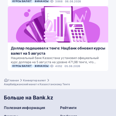
КУРСЫ ВАЛЮТ
ФИНАНСЫ
3868
06.08.2026
Доллар подешевел к тенге: Нацбанк обновил курсы
валют на 5 августа
Национальный банк Казахстана установил официальный
курс доллара на 5 августа на уровне 471,98 тенге, что…
КУРСЫ ВАЛЮТ
ФИНАНСЫ
4052
05.08.2026
Главная
Конвертер валют
Азербайджанский манат к Казахстанскому Тенге
Больше на Bank.kz
Полезная информация
Рейтинги