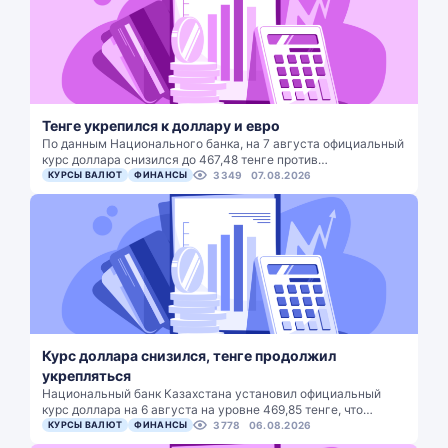
Тенге укрепился к доллару и евро
По данным Национального банка, на 7 августа официальный
курс доллара снизился до 467,48 тенге против…
КУРСЫ ВАЛЮТ
ФИНАНСЫ
3349
07.08.2026
Курс доллара снизился, тенге продолжил
укрепляться
Национальный банк Казахстана установил официальный
курс доллара на 6 августа на уровне 469,85 тенге, что…
КУРСЫ ВАЛЮТ
ФИНАНСЫ
3778
06.08.2026