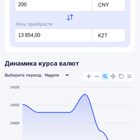
CNY
Хочу приобрести
KZT
Динамика курса валют
Выберите период:
14100
14050
14000