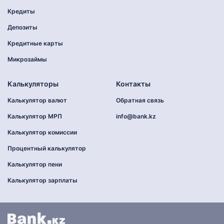
Кредиты
Депозиты
Кредитные карты
Микрозаймы
Калькуляторы
Контакты
Калькулятор валют
Обратная связь
Калькулятор МРП
info@bank.kz
Калькулятор комиссии
Процентный калькулятор
Калькулятор пени
Калькулятор зарплаты