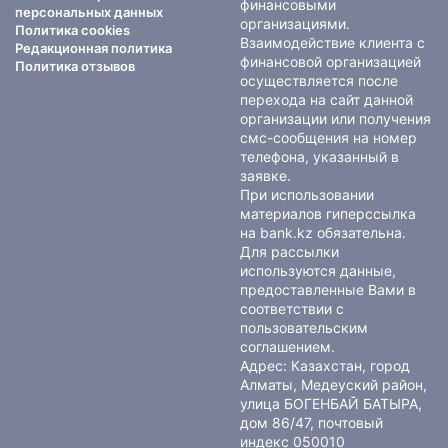
финансовыми
персональных данных
организациями.
Политика cookies
Взаимодействие клиента с
Редакционная политика
финансовой организацией
Политика отзывов
осуществляется после
перехода на сайт данной
организации или получения
смс-сообщения на номер
телефона, указанный в
заявке.
При использовании
материалов гиперссылка
на bank.kz обязательна.
Для рассылки
используются данные,
предоставленные Вами в
соответствии с
пользовательским
соглашением
.
Адрес: Казахстан, город
Алматы, Медеуский район,
улица БОГЕНБАЙ БАТЫРА,
дом 86/47, почтовый
индекс 050010