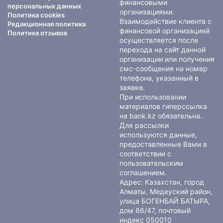
финансовыми
персональных данных
организациями.
Политика cookies
Взаимодействие клиента с
Редакционная политика
финансовой организацией
Политика отзывов
осуществляется после
перехода на сайт данной
организации или получения
смс-сообщения на номер
телефона, указанный в
заявке.
При использовании
материалов гиперссылка
на bank.kz обязательна.
Для рассылки
используются данные,
предоставленные Вами в
соответствии с
пользовательским
соглашением
.
Адрес: Казахстан, город
Алматы, Медеуский район,
улица БОГЕНБАЙ БАТЫРА,
дом 86/47, почтовый
индекс 050010