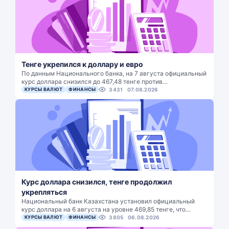
Тенге укрепился к доллару и евро
По данным Национального банка, на 7 августа официальный
курс доллара снизился до 467,48 тенге против…
КУРСЫ ВАЛЮТ
ФИНАНСЫ
3431
07.08.2026
Курс доллара снизился, тенге продолжил
укрепляться
Национальный банк Казахстана установил официальный
курс доллара на 6 августа на уровне 469,85 тенге, что…
КУРСЫ ВАЛЮТ
ФИНАНСЫ
3805
06.08.2026