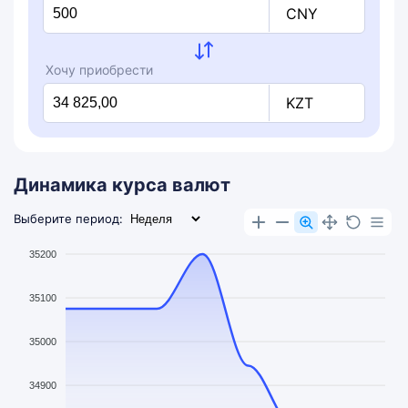
CNY
Хочу приобрести
KZT
Динамика курса валют
Выберите период:
35200
35100
35000
34900