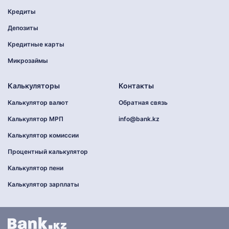
Кредиты
Депозиты
Кредитные карты
Микрозаймы
Калькуляторы
Контакты
Калькулятор валют
Обратная связь
Калькулятор МРП
info@bank.kz
Калькулятор комиссии
Процентный калькулятор
Калькулятор пени
Калькулятор зарплаты