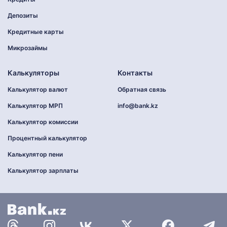
Депозиты
Кредитные карты
Микрозаймы
Калькуляторы
Контакты
Калькулятор валют
Обратная связь
Калькулятор МРП
info@bank.kz
Калькулятор комиссии
Процентный калькулятор
Калькулятор пени
Калькулятор зарплаты