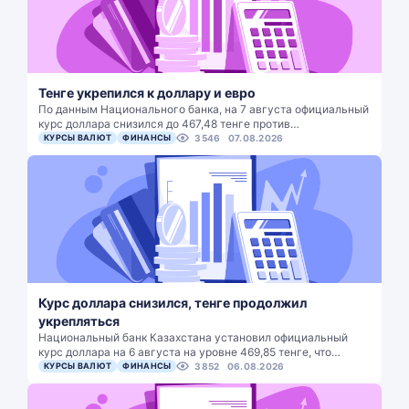
Тенге укрепился к доллару и евро
По данным Национального банка, на 7 августа официальный
курс доллара снизился до 467,48 тенге против…
КУРСЫ ВАЛЮТ
ФИНАНСЫ
3546
07.08.2026
Курс доллара снизился, тенге продолжил
укрепляться
Национальный банк Казахстана установил официальный
курс доллара на 6 августа на уровне 469,85 тенге, что…
КУРСЫ ВАЛЮТ
ФИНАНСЫ
3852
06.08.2026