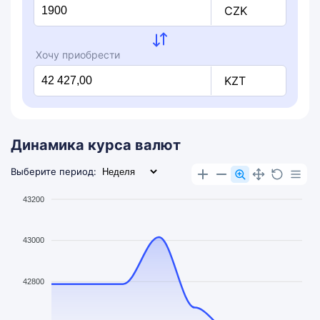
CZK
Хочу приобрести
KZT
Динамика курса валют
Выберите период:
43200
43000
42800