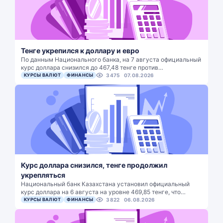
Тенге укрепился к доллару и евро
По данным Национального банка, на 7 августа официальный
курс доллара снизился до 467,48 тенге против…
КУРСЫ ВАЛЮТ
ФИНАНСЫ
3475
07.08.2026
Курс доллара снизился, тенге продолжил
укрепляться
Национальный банк Казахстана установил официальный
курс доллара на 6 августа на уровне 469,85 тенге, что…
КУРСЫ ВАЛЮТ
ФИНАНСЫ
3822
06.08.2026