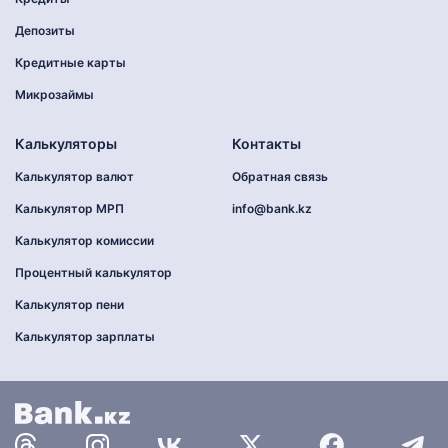
Депозиты
Кредитные карты
Микрозаймы
Калькуляторы
Контакты
Калькулятор валют
Обратная связь
Калькулятор МРП
info@bank.kz
Калькулятор комиссии
Процентный калькулятор
Калькулятор пени
Калькулятор зарплаты