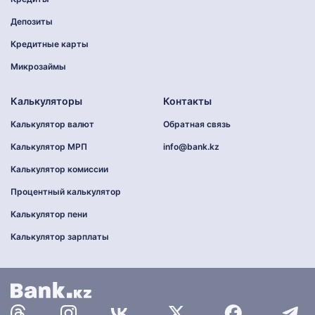
Депозиты
Кредитные карты
Микрозаймы
Калькуляторы
Контакты
Калькулятор валют
Обратная связь
Калькулятор МРП
info@bank.kz
Калькулятор комиссии
Процентный калькулятор
Калькулятор пени
Калькулятор зарплаты