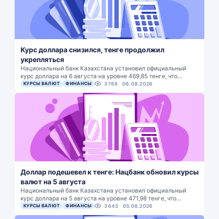
Курс доллара снизился, тенге продолжил
укрепляться
Национальный банк Казахстана установил официальный
курс доллара на 6 августа на уровне 469,85 тенге, что…
КУРСЫ ВАЛЮТ
ФИНАНСЫ
3768
06.08.2026
Доллар подешевел к тенге: Нацбанк обновил курсы
валют на 5 августа
Национальный банк Казахстана установил официальный
курс доллара на 5 августа на уровне 471,98 тенге, что…
КУРСЫ ВАЛЮТ
ФИНАНСЫ
3643
05.08.2026