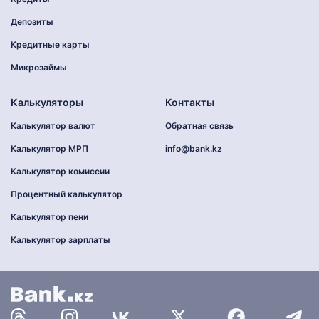
Депозиты
Кредитные карты
Микрозаймы
Калькуляторы
Контакты
Калькулятор валют
Обратная связь
Калькулятор МРП
info@bank.kz
Калькулятор комиссии
Процентный калькулятор
Калькулятор пени
Калькулятор зарплаты