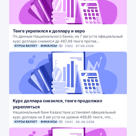
Тенге укрепился к доллару и евро
По данным Национального банка, на 7 августа официальный
курс доллара снизился до 467,48 тенге против…
КУРСЫ ВАЛЮТ
ФИНАНСЫ
3502
07.08.2026
Курс доллара снизился, тенге продолжил
укрепляться
Национальный банк Казахстана установил официальный
курс доллара на 6 августа на уровне 469,85 тенге, что…
КУРСЫ ВАЛЮТ
ФИНАНСЫ
3841
06.08.2026