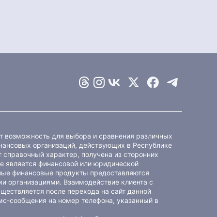
ет возможность для выбора и сравнения различных
ансовых организаций, действующих в Республике
 справочный характер, получена из сторонних
не является финансовой или юридической
ные финансовые продукты предоставляются
и организациями. Взаимодействие клиента с
ществляется после перехода на сайт данной
мс-сообщения на номер телефона, указанный в