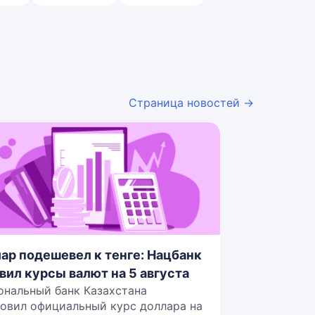
Страница новостей →
ар подешевел к тенге: Нацбанк
вил курсы валют на 5 августа
ональный банк Казахстана
овил официальный курс доллара на