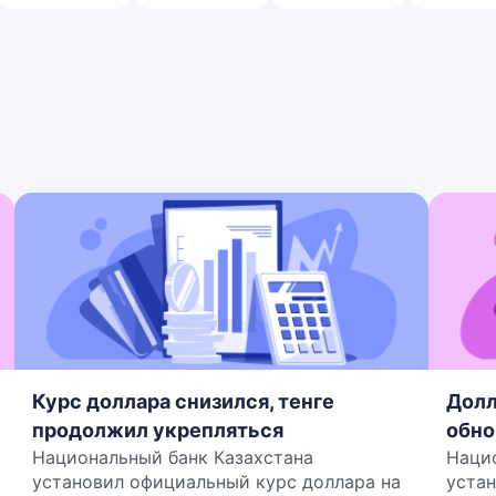
Курс доллара снизился, тенге
Долл
продолжил укрепляться
обно
Национальный банк Казахстана
Наци
установил официальный курс доллара на
устан