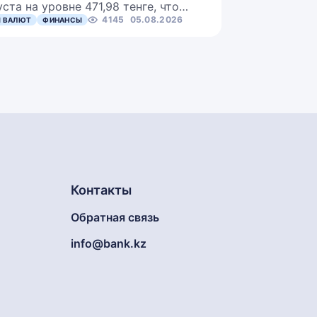
уста на уровне 471,98 тенге, что…
4145
05.08.2026
 ВАЛЮТ
ФИНАНСЫ
Контакты
Обратная связь
info@bank.kz